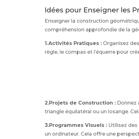
Idées pour Enseigner les 
Enseigner la construction géométriqu
compréhension approfondie de la géomé
1.Activités Pratiques :
Organisez des 
règle, le compas et l’équerre pour crée
2.Projets de Construction :
Donnez a
triangle équilatéral ou un losange. C
3.Programmes Visuels :
Utilisez des
un ordinateur. Cela offre une perspect