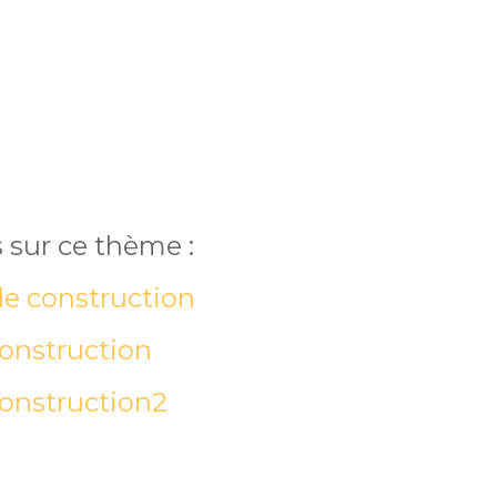
 sur ce thème :
e construction
onstruction
onstruction2