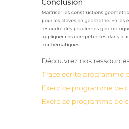
Conclusion
Maitriser les constructions géométri
pour les élèves en géométrie. En les 
résoudre des problèmes géométriques
appliquer ces compétences dans d’au
mathématiques.
Découvrez nos ressources
Trace écrite programme d
Exercice programme de c
Exercice programme de c