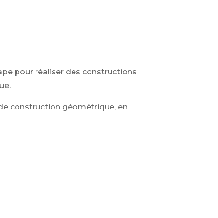
e pour réaliser des constructions
ue.
de construction géométrique, en