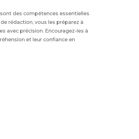
r sont des compétences essentielles
 de rédaction, vous les préparez à
 avec précision. Encouragez-les à
éhension et leur confiance en