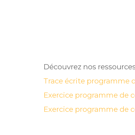
Découvrez nos ressources
Trace écrite programme d
Exercice programme de c
Exercice programme de c