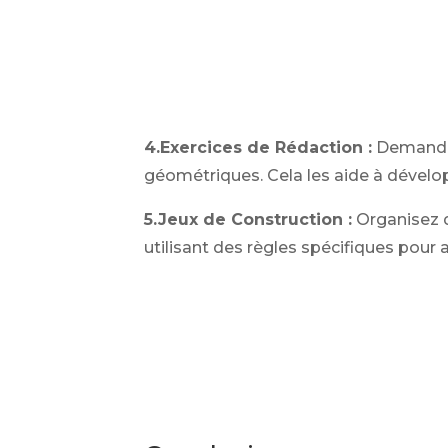
4.Exercices de Rédaction :
Demandez
géométriques. Cela les aide à déve
5.Jeux de Construction :
Organisez d
utilisant des règles spécifiques pour 