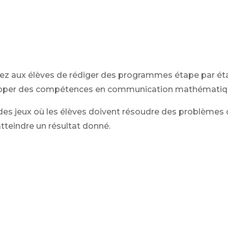
 aux élèves de rédiger des programmes étape par étap
lopper des compétences en communication mathématiq
es jeux où les élèves doivent résoudre des problèmes 
atteindre un résultat donné.