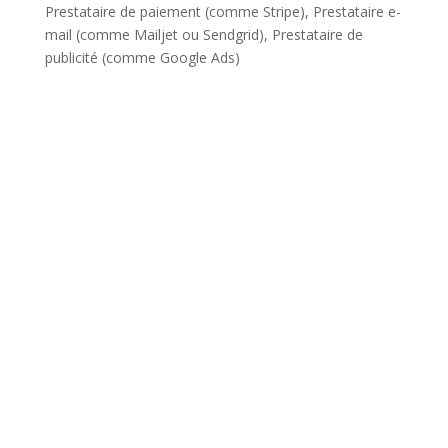
Prestataire de paiement (comme Stripe), Prestataire e-
mail (comme Mailjet ou Sendgrid), Prestataire de
publicité (comme Google Ads)