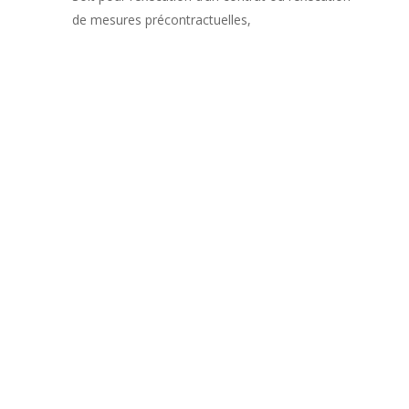
de mesures précontractuelles,