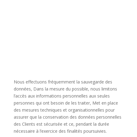
Nous effectuons fréquemment la sauvegarde des
données, Dans la mesure du possible, nous limitons
l’accès aux informations personnelles aux seules
personnes qui ont besoin de les traiter, Met en place
des mesures techniques et organisationnelles pour
assurer que la conservation des données personnelles
des Clients est sécurisée et ce, pendant la durée
nécessaire à l’exercice des finalités poursuivies.