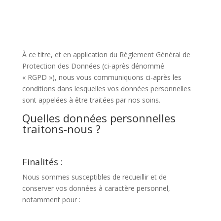
À ce titre, et en application du Règlement Général de
Protection des Données (ci-après dénommé
« RGPD »), nous vous communiquons ci-après les
conditions dans lesquelles vos données personnelles
sont appelées à être traitées par nos soins.
Quelles données personnelles
traitons-nous ?
Finalités :
Nous sommes susceptibles de recueillir et de
conserver vos données à caractère personnel,
notamment pour :