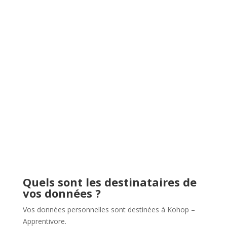
Quels sont les destinataires de
vos données ?
Vos données personnelles sont destinées à Kohop –
Apprentivore.