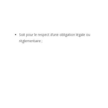
Soit pour le respect d’une obligation légale ou
règlementaire ;