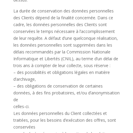
La durée de conservation des données personnelles
des Clients dépend de la finalité concernée. Dans ce
cadre, les données personnelles des Clients sont
conservées le temps nécessaire à l’accomplissement
de leur requête. A défaut d’une quelconque réalisation,
les données personnelles sont supprimées dans les
délais recommandés par la Commission Nationale
Informatique et Libertés (CNIL), au terme d’un délai de
trois ans à compter de leur collecte, sous réserve :
– des possibilités et obligations légales en matière
d’archivage,
– des obligations de conservation de certaines
données, à des fins probatoires, et/ou d’anonymisation
de
celles-ci.
Les données personnelles du Client collectées et
traitées, pour les besoins d’exécution des offres, sont
conservées