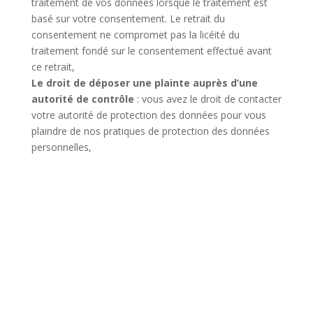
traitement de vos données lorsque le traitement est
basé sur votre consentement. Le retrait du
consentement ne compromet pas la licéité du
traitement fondé sur le consentement effectué avant
ce retrait,
Le droit de déposer une plainte auprès d’une
autorité de contrôle
: vous avez le droit de contacter
votre autorité de protection des données pour vous
plaindre de nos pratiques de protection des données
personnelles,