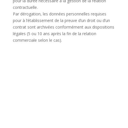
pour la durée nécessaire à la gestion de la relation
contractuelle.
Par dérogation, les données personnelles requises
pour à l’établissement de la preuve d’un droit ou d’un
contrat sont archivées conformément aux dispositions
légales (5 ou 10 ans après la fin de la relation
commerciale selon le cas).