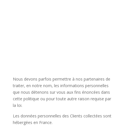
Nous devons parfois permettre à nos partenaires de
traiter, en notre nom, les informations personnelles
que nous détenons sur vous aux fins énoncées dans
cette politique ou pour toute autre raison requise par
la loi.
Les données personnelles des Clients collectées sont
hébergées en France.