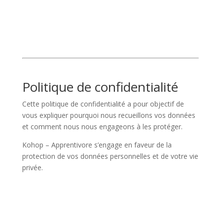
Politique de confidentialité
Cette politique de confidentialité a pour objectif de
vous expliquer pourquoi nous recueillons vos données
et comment nous nous engageons à les protéger.
Kohop – Apprentivore s’engage en faveur de la
protection de vos données personnelles et de votre vie
privée.