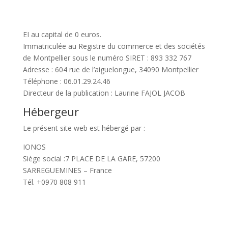
EI au capital de 0 euros.
Immatriculée au Registre du commerce et des sociétés
de Montpellier sous le numéro SIRET : 893 332 767
Adresse : 604 rue de l’aiguelongue, 34090 Montpellier
Téléphone : 06.01.29.24.46
Directeur de la publication : Laurine FAJOL JACOB
Hébergeur
Le présent site web est hébergé par :
IONOS
Siège social :7 PLACE DE LA GARE, 57200
SARREGUEMINES – France
Tél. +0970 808 911