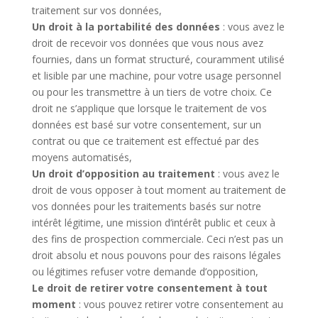
traitement sur vos données,
Un droit à la portabilité des données
: vous avez le
droit de recevoir vos données que vous nous avez
fournies, dans un format structuré, couramment utilisé
et lisible par une machine, pour votre usage personnel
ou pour les transmettre à un tiers de votre choix. Ce
droit ne s’applique que lorsque le traitement de vos
données est basé sur votre consentement, sur un
contrat ou que ce traitement est effectué par des
moyens automatisés,
Un droit d’opposition au traitement
: vous avez le
droit de vous opposer à tout moment au traitement de
vos données pour les traitements basés sur notre
intérêt légitime, une mission d’intérêt public et ceux à
des fins de prospection commerciale. Ceci n’est pas un
droit absolu et nous pouvons pour des raisons légales
ou légitimes refuser votre demande d’opposition,
Le droit de retirer votre consentement à tout
moment
: vous pouvez retirer votre consentement au