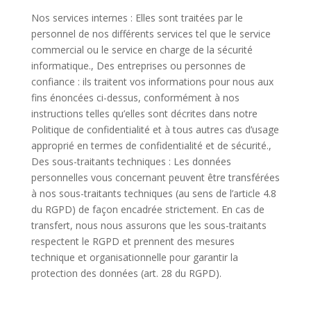
Nos services internes : Elles sont traitées par le
personnel de nos différents services tel que le service
commercial ou le service en charge de la sécurité
informatique., Des entreprises ou personnes de
confiance : ils traitent vos informations pour nous aux
fins énoncées ci-dessus, conformément à nos
instructions telles qu’elles sont décrites dans notre
Politique de confidentialité et à tous autres cas d’usage
approprié en termes de confidentialité et de sécurité.,
Des sous-traitants techniques : Les données
personnelles vous concernant peuvent être transférées
à nos sous-traitants techniques (au sens de l’article 4.8
du RGPD) de façon encadrée strictement. En cas de
transfert, nous nous assurons que les sous-traitants
respectent le RGPD et prennent des mesures
technique et organisationnelle pour garantir la
protection des données (art. 28 du RGPD).