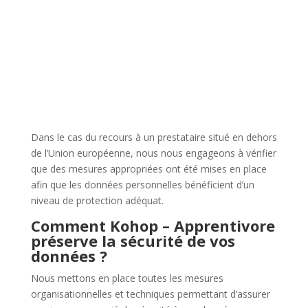
Dans le cas du recours à un prestataire situé en dehors
de l’Union européenne, nous nous engageons à vérifier
que des mesures appropriées ont été mises en place
afin que les données personnelles bénéficient d’un
niveau de protection adéquat.
Comment Kohop – Apprentivore
préserve la sécurité de vos
données ?
Nous mettons en place toutes les mesures
organisationnelles et techniques permettant d’assurer