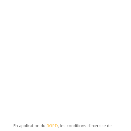
En application du
RGPD
, les conditions d’exercice de