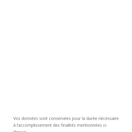
Vos données sont conservées pour la durée nécessaire
à l’accomplissement des finalités mentionnées ci-
dessus.