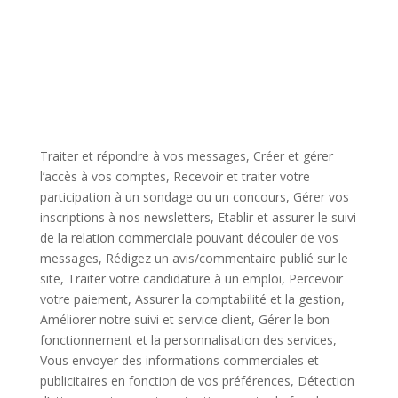
Traiter et répondre à vos messages, Créer et gérer
l’accès à vos comptes, Recevoir et traiter votre
participation à un sondage ou un concours, Gérer vos
inscriptions à nos newsletters, Etablir et assurer le suivi
de la relation commerciale pouvant découler de vos
messages, Rédigez un avis/commentaire publié sur le
site, Traiter votre candidature à un emploi, Percevoir
votre paiement, Assurer la comptabilité et la gestion,
Améliorer notre suivi et service client, Gérer le bon
fonctionnement et la personnalisation des services,
Vous envoyer des informations commerciales et
publicitaires en fonction de vos préférences, Détection