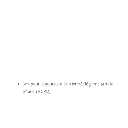
Soit pour la poursuite d’un intérêt légitime (Article
6.1.e du RGPD).