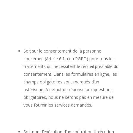
Soit sur le consentement de la personne
concernée (Article 6.1.a du RGPD) pour tous les
traitements qui nécessitent le recueil préalable du
consentement. Dans les formulaires en ligne, les
champs obligatoires sont marqués d’un
astérisque. A défaut de réponse aux questions
obligatoires, nous ne serons pas en mesure de
vous fournir les services demandés.
Soit pour l’exécution d’un contrat ou l’exécution