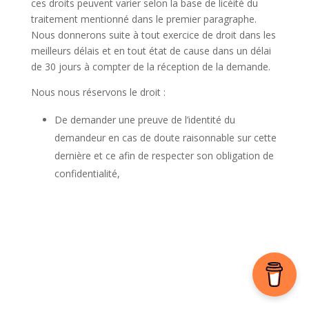
ces droits peuvent varier selon la base de licéité du
traitement mentionné dans le premier paragraphe.
Nous donnerons suite à tout exercice de droit dans les
meilleurs délais et en tout état de cause dans un délai
de 30 jours à compter de la réception de la demande.
Nous nous réservons le droit :
De demander une preuve de l’identité du
demandeur en cas de doute raisonnable sur cette
dernière et ce afin de respecter son obligation de
confidentialité,