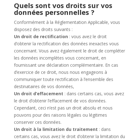
Quels sont vos droits sur vos
données personnelles ?
Conformément à la Réglementation Applicable, vous
disposez des droits suivants :
Un droit de rectification
: vous avez le droit
d’obtenir la rectification des données inexactes vous
concernant. Vous avez également le droit de compléter
les données incomplètes vous concernant, en
fournissant une déclaration complémentaire. En cas
d’exercice de ce droit, nous nous engageons à
communiquer toute rectification à l’ensemble des
destinataires de vos données,
Un droit d’effacement
: dans certains cas, vous avez
le droit d’obtenir l’effacement de vos données.
Cependant, ceci n’est pas un droit absolu et nous
pouvons pour des raisons légales ou légitimes
conserver ces données.
Un droit à la limitation du traitement
: dans
certains cas, vous avez le droit d’obtenir la limitation du