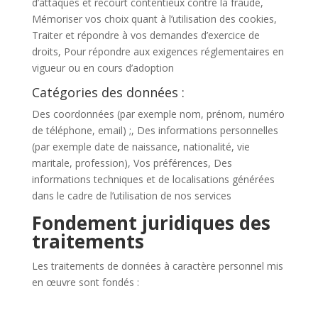
d’attaques et recourt contentieux contre la fraude,
Mémoriser vos choix quant à l’utilisation des cookies,
Traiter et répondre à vos demandes d’exercice de
droits, Pour répondre aux exigences réglementaires en
vigueur ou en cours d’adoption
Catégories des données :
Des coordonnées (par exemple nom, prénom, numéro
de téléphone, email) ;, Des informations personnelles
(par exemple date de naissance, nationalité, vie
maritale, profession), Vos préférences, Des
informations techniques et de localisations générées
dans le cadre de l’utilisation de nos services
Fondement juridiques des
traitements
Les traitements de données à caractère personnel mis
en œuvre sont fondés :