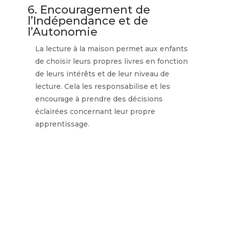
6. Encouragement de
l’Indépendance et de
l’Autonomie
La lecture à la maison permet aux enfants
de choisir leurs propres livres en fonction
de leurs intérêts et de leur niveau de
lecture. Cela les responsabilise et les
encourage à prendre des décisions
éclairées concernant leur propre
apprentissage.