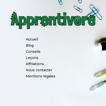
Accueil
Blog
Conseils
Leçons
Affiliations
Nous contacter
Mentions légales