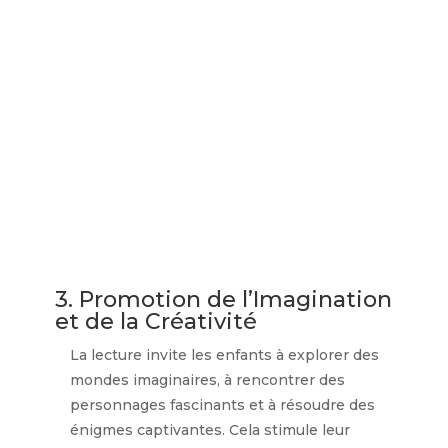
3. Promotion de l’Imagination
et de la Créativité
La lecture invite les enfants à explorer des
mondes imaginaires, à rencontrer des
personnages fascinants et à résoudre des
énigmes captivantes. Cela stimule leur