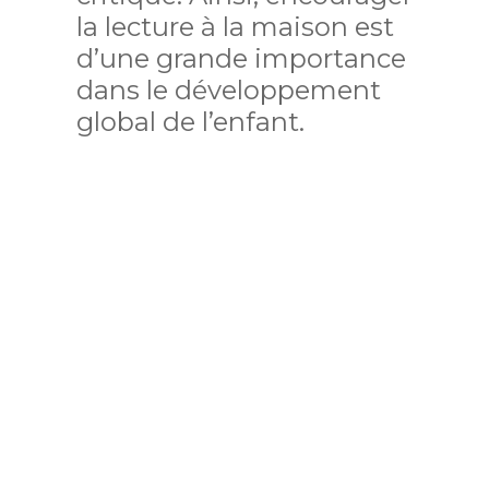
la lecture à la maison est
d’une grande importance
dans le développement
global de l’enfant.