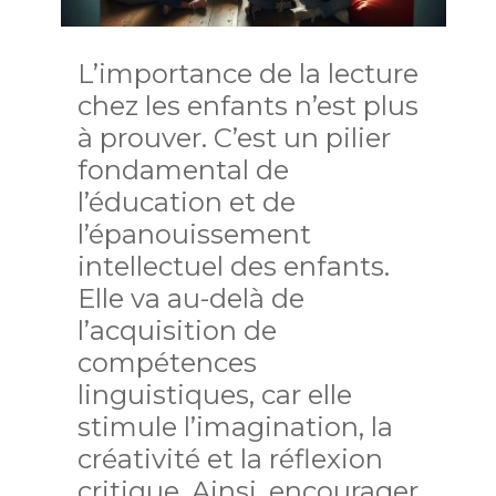
L’importance de la lecture
chez les enfants n’est plus
à prouver. C’est un pilier
fondamental de
l’éducation et de
l’épanouissement
intellectuel des enfants.
Elle va au-delà de
l’acquisition de
compétences
linguistiques, car elle
stimule l’imagination, la
créativité et la réflexion
critique. Ainsi, encourager