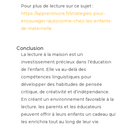
Pour plus de lecture sur ce sujet :
https://apprentivore.fr/strategies-pour-
encourager-lautonomie-chez-les-enfants-
de-maternelle
Conclusion
La lecture à la maison est un
investissement précieux dans l’éducation
de l’enfant. Elle va au-delà des
compétences linguistiques pour
développer des habitudes de pensée
critique, de créativité et d’indépendance.
En créant un environnement favorable à la
lecture, les parents et les éducateurs
peuvent offrir à leurs enfants un cadeau qui
les enrichira tout au long de leur vie.