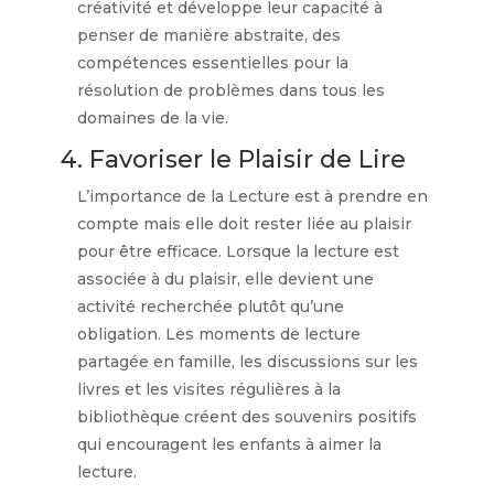
créativité et développe leur capacité à
penser de manière abstraite, des
compétences essentielles pour la
résolution de problèmes dans tous les
domaines de la vie.
4. Favoriser le Plaisir de Lire
L’importance de la Lecture est à prendre en
compte mais elle doit rester liée au plaisir
pour être efficace. Lorsque la lecture est
associée à du plaisir, elle devient une
activité recherchée plutôt qu’une
obligation. Les moments de lecture
partagée en famille, les discussions sur les
livres et les visites régulières à la
bibliothèque créent des souvenirs positifs
qui encouragent les enfants à aimer la
lecture.