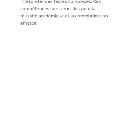
interpréter des textes complexes. Ces
compétences sont cruciales pour la
réussite académique et la communication
efficace.