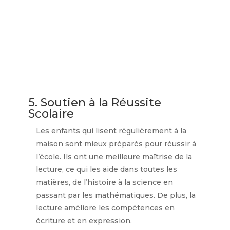
5. Soutien à la Réussite
Scolaire
Les enfants qui lisent régulièrement à la
maison sont mieux préparés pour réussir à
l’école. Ils ont une meilleure maîtrise de la
lecture, ce qui les aide dans toutes les
matières, de l’histoire à la science en
passant par les mathématiques. De plus, la
lecture améliore les compétences en
écriture et en expression.