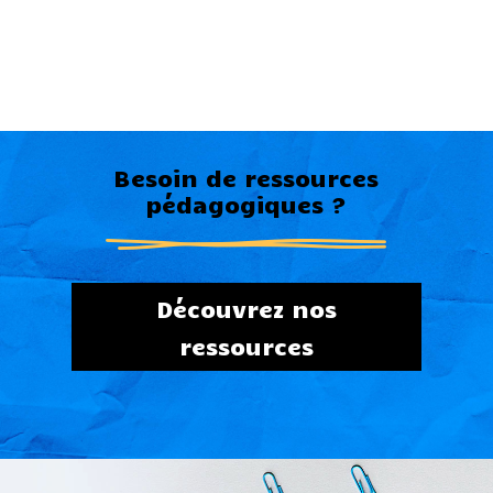
Besoin de ressources
pédagogiques ?
Découvrez nos
ressources