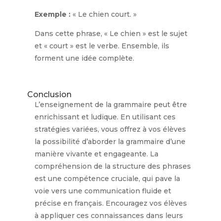
Exemple :
« Le chien court. »
Dans cette phrase, « Le chien » est le sujet
et « court » est le verbe. Ensemble, ils
forment une idée complète.
Conclusion
L’enseignement de la grammaire peut être
enrichissant et ludique. En utilisant ces
stratégies variées, vous offrez à vos élèves
la possibilité d’aborder la grammaire d’une
manière vivante et engageante. La
compréhension de la structure des phrases
est une compétence cruciale, qui pave la
voie vers une communication fluide et
précise en français. Encouragez vos élèves
à appliquer ces connaissances dans leurs