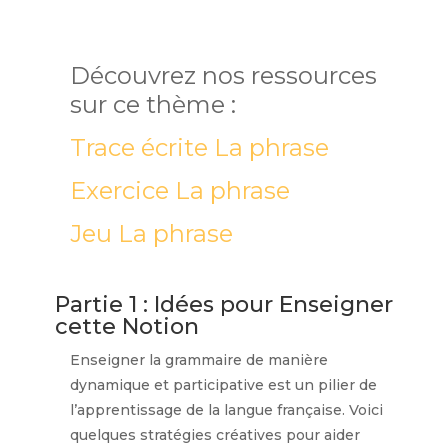
Découvrez nos ressources
sur ce thème :
Trace écrite La phrase
Exercice La phrase
Jeu La phrase
Partie 1 : Idées pour Enseigner
cette Notion
Enseigner la grammaire de manière
dynamique et participative est un pilier de
l’apprentissage de la langue française. Voici
quelques stratégies créatives pour aider