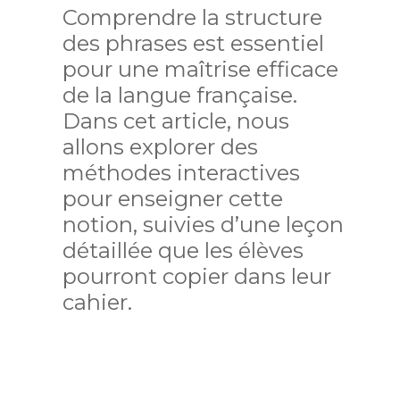
Comprendre la structure
des phrases est essentiel
pour une maîtrise efficace
de la langue française.
Dans cet article, nous
allons explorer des
méthodes interactives
pour enseigner cette
notion, suivies d’une leçon
détaillée que les élèves
pourront copier dans leur
cahier.