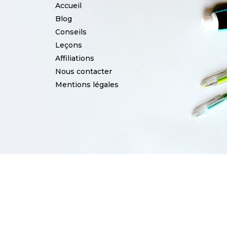
Accueil
Blog
Conseils
Leçons
Affiliations
Nous contacter
Mentions légales