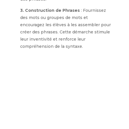
3. Construction de Phrases
: Fournissez
des mots ou groupes de mots et
encouragez les élèves à les assembler pour
créer des phrases. Cette démarche stimule
leur inventivité et renforce leur
compréhension de la syntaxe.