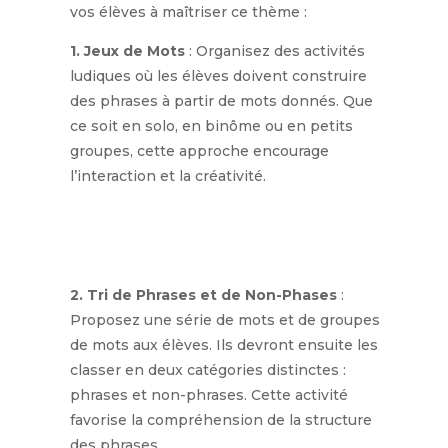
vos élèves à maîtriser ce thème :
1. Jeux de Mots
: Organisez des activités
ludiques où les élèves doivent construire
des phrases à partir de mots donnés. Que
ce soit en solo, en binôme ou en petits
groupes, cette approche encourage
l’interaction et la créativité.
2. Tri de Phrases et de Non-Phases
:
Proposez une série de mots et de groupes
de mots aux élèves. Ils devront ensuite les
classer en deux catégories distinctes :
phrases et non-phrases. Cette activité
favorise la compréhension de la structure
des phrases.