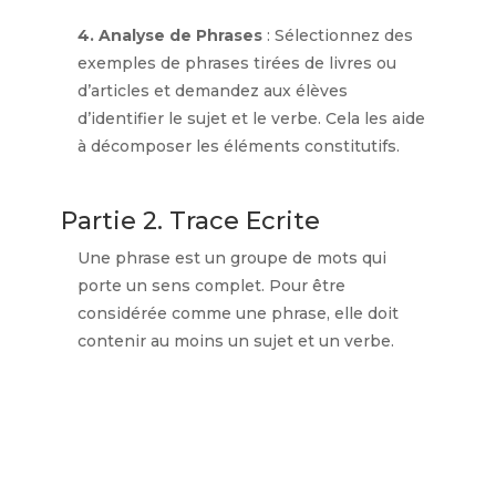
4. Analyse de Phrases
: Sélectionnez des
exemples de phrases tirées de livres ou
d’articles et demandez aux élèves
d’identifier le sujet et le verbe. Cela les aide
à décomposer les éléments constitutifs.
Partie 2. Trace Ecrite
Une phrase est un groupe de mots qui
porte un sens complet. Pour être
considérée comme une phrase, elle doit
contenir au moins un sujet et un verbe.