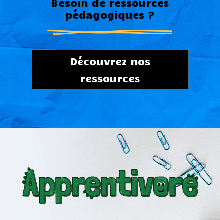
Besoin de ressources
pédagogiques ?
Découvrez nos
ressources