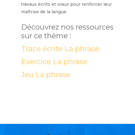
travaux écrits et oraux pour renforcer leur
maîtrise de la langue.
Découvrez nos ressources
sur ce thème :
Trace écrite La phrase
Exercice La phrase
Jeu La phrase