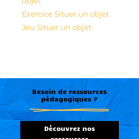
objet
Exercice Situer un objet
Jeu Situer un objet
Besoin de ressources
pédagogiques ?
Découvrez nos
ressources