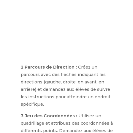
2.Parcours de Direction :
Créez un
parcours avec des flèches indiquant les
directions (gauche, droite, en avant, en
arrière) et demandez aux élèves de suivre
les instructions pour atteindre un endroit
spécifique.
3.Jeu des Coordonnées :
Utilisez un
quadrillage et attribuez des coordonnées à
différents points. Demandez aux élèves de