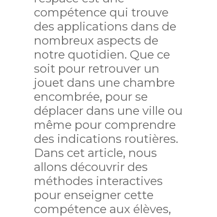
compétence qui trouve
des applications dans de
nombreux aspects de
notre quotidien. Que ce
soit pour retrouver un
jouet dans une chambre
encombrée, pour se
déplacer dans une ville ou
même pour comprendre
des indications routières.
Dans cet article, nous
allons découvrir des
méthodes interactives
pour enseigner cette
compétence aux élèves,