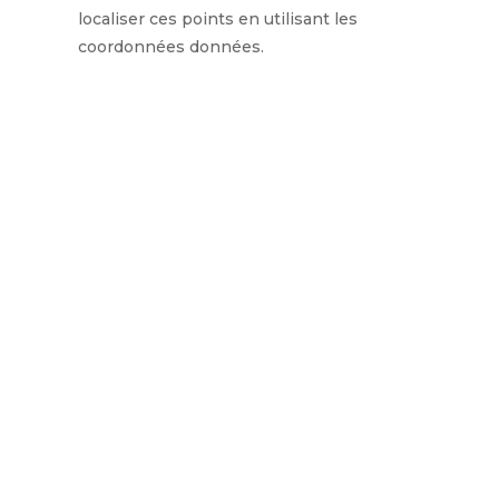
localiser ces points en utilisant les
coordonnées données.