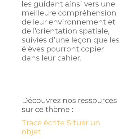
les guidant ainsi vers une
meilleure compréhension
de leur environnement et
de l’orientation spatiale,
suivies d’une leçon que les
élèves pourront copier
dans leur cahier.
Découvrez nos ressources
sur ce thème :
Trace écrite Situer un
objet