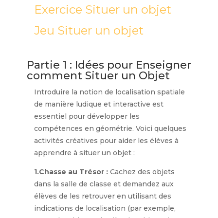
Exercice Situer un objet
Jeu Situer un objet
Partie 1 : Idées pour Enseigner
comment Situer un Objet
Introduire la notion de localisation spatiale
de manière ludique et interactive est
essentiel pour développer les
compétences en géométrie. Voici quelques
activités créatives pour aider les élèves à
apprendre à situer un objet :
1.Chasse au Trésor :
Cachez des objets
dans la salle de classe et demandez aux
élèves de les retrouver en utilisant des
indications de localisation (par exemple,