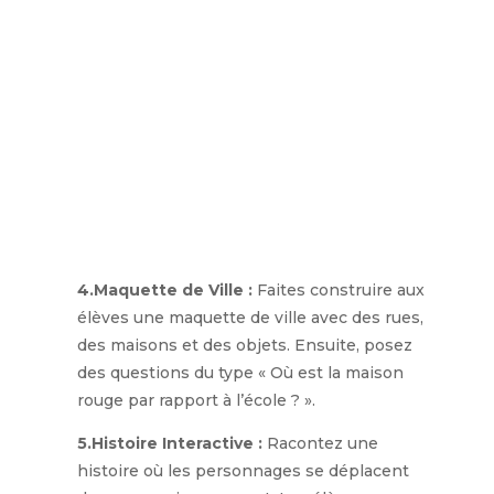
4.Maquette de Ville :
Faites construire aux
élèves une maquette de ville avec des rues,
des maisons et des objets. Ensuite, posez
des questions du type « Où est la maison
rouge par rapport à l’école ? ».
5.Histoire Interactive :
Racontez une
histoire où les personnages se déplacent