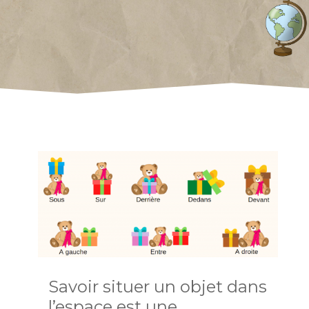
Savoir situer un objet dans
l’espace est une