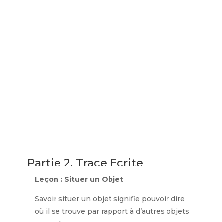
Partie 2. Trace Ecrite
Leçon : Situer un Objet
Savoir situer un objet signifie pouvoir dire
où il se trouve par rapport à d’autres objets