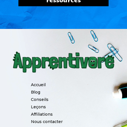
Accueil
Blog
Conseils
Leçons
Affiliations
Nous contacter