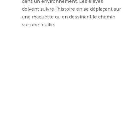
dans un environnement. Les élèves
doivent suivre l’histoire en se déplaçant sur
une maquette ou en dessinant le chemin
sur une feuille.