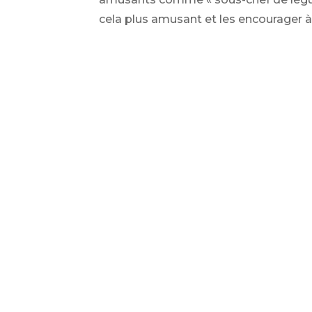
cela plus amusant et les encourager à