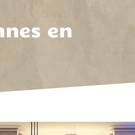
nnes en