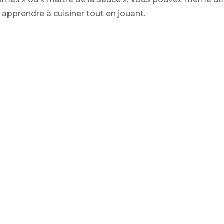
 apprendre à cuisiner tout en jouant.