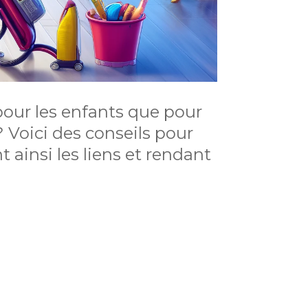
pour les enfants que pour
? Voici des conseils pour
 ainsi les liens et rendant