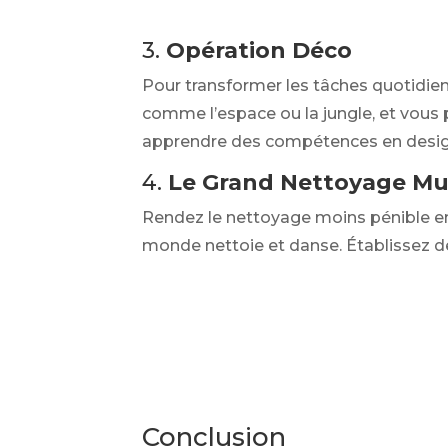
3.
Opération Déco
Pour transformer les tâches quotidie
comme l’espace ou la jungle, et vous 
apprendre des compétences en design 
4.
Le Grand Nettoyage Mu
Rendez le nettoyage moins pénible en
monde nettoie et danse. Établissez de
Conclusion