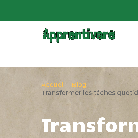
Accueil
Blog
Transformer les tâches quoti
Transfor