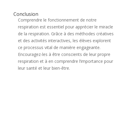
Conclusion
Comprendre le fonctionnement de notre
respiration est essentiel pour apprécier le miracle
de la respiration. Grâce à des méthodes créatives
et des activités interactives, les élèves explorent
ce processus vital de manière engageante.
Encouragez-les à être conscients de leur propre
respiration et à en comprendre l’importance pour
leur santé et leur bien-être.