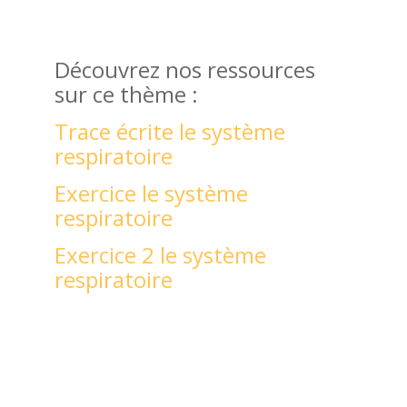
Découvrez nos ressources
sur ce thème :
Trace écrite le système
respiratoire
Exercice le système
respiratoire
Exercice 2 le système
respiratoire