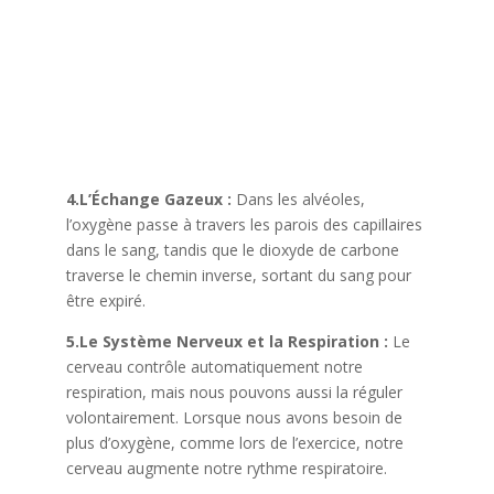
4.L’Échange Gazeux :
Dans les alvéoles,
l’oxygène passe à travers les parois des capillaires
dans le sang, tandis que le dioxyde de carbone
traverse le chemin inverse, sortant du sang pour
être expiré.
5.Le Système Nerveux et la Respiration :
Le
cerveau contrôle automatiquement notre
respiration, mais nous pouvons aussi la réguler
volontairement. Lorsque nous avons besoin de
plus d’oxygène, comme lors de l’exercice, notre
cerveau augmente notre rythme respiratoire.