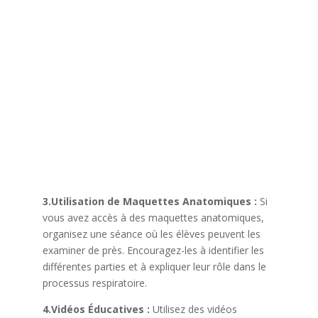
3.Utilisation de Maquettes Anatomiques :
Si
vous avez accès à des maquettes anatomiques,
organisez une séance où les élèves peuvent les
examiner de près. Encouragez-les à identifier les
différentes parties et à expliquer leur rôle dans le
processus respiratoire.
4.Vidéos Éducatives :
Utilisez des vidéos