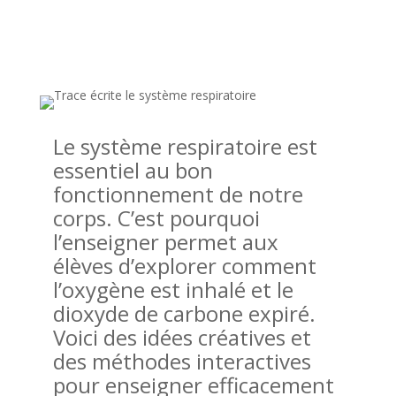
Le système respiratoire est
essentiel au bon
fonctionnement de notre
corps. C’est pourquoi
l’enseigner permet aux
élèves d’explorer comment
l’oxygène est inhalé et le
dioxyde de carbone expiré.
Voici des idées créatives et
des méthodes interactives
pour enseigner efficacement