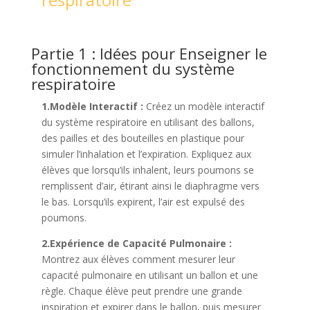
Partie 1 : Idées pour Enseigner le
fonctionnement du système
respiratoire
1.
Modèle Interactif :
Créez un modèle interactif
du système respiratoire en utilisant des ballons,
des pailles et des bouteilles en plastique pour
simuler l’inhalation et l’expiration. Expliquez aux
élèves que lorsqu’ils inhalent, leurs poumons se
remplissent d’air, étirant ainsi le diaphragme vers
le bas. Lorsqu’ils expirent, l’air est expulsé des
poumons.
2.Expérience de Capacité Pulmonaire :
Montrez aux élèves comment mesurer leur
capacité pulmonaire en utilisant un ballon et une
règle. Chaque élève peut prendre une grande
inspiration et expirer dans le ballon, puis mesurer