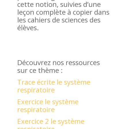
cette notion, suivies d’une
leçon complète à copier dans
les cahiers de sciences des
élèves.
Découvrez nos ressources
sur ce thème :
Trace écrite le système
respiratoire
Exercice le système
respiratoire
Exercice 2 le système
respiratoire