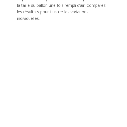
la taille du ballon une fois rempli d’air. Comparez
les résultats pour illustrer les variations
individuelles.