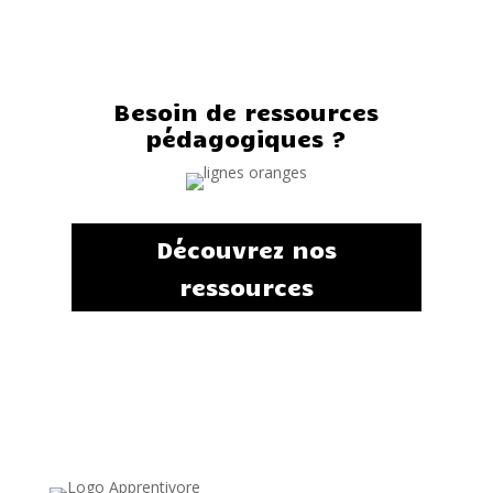
Besoin de ressources
pédagogiques ?
Découvrez nos
ressources