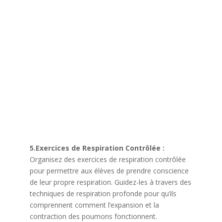
5.Exercices de Respiration Contrôlée :
Organisez des exercices de respiration contrôlée
pour permettre aux élèves de prendre conscience
de leur propre respiration. Guidez-les à travers des
techniques de respiration profonde pour qu’ils
comprennent comment l’expansion et la
contraction des poumons fonctionnent.