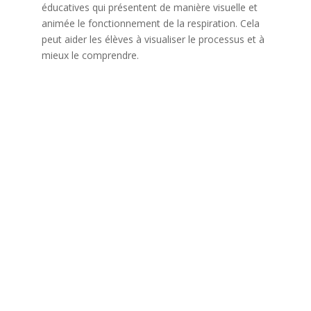
éducatives qui présentent de manière visuelle et
animée le fonctionnement de la respiration. Cela
peut aider les élèves à visualiser le processus et à
mieux le comprendre.