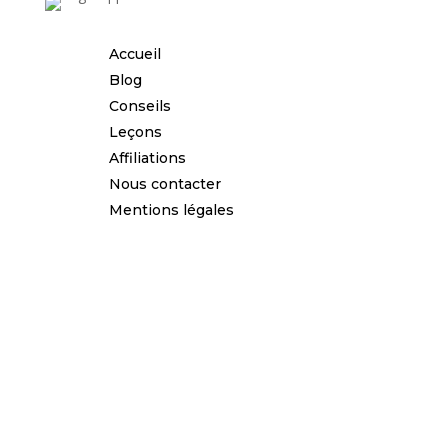
Accueil
Blog
Conseils
Leçons
Affiliations
Nous contacter
Mentions légales