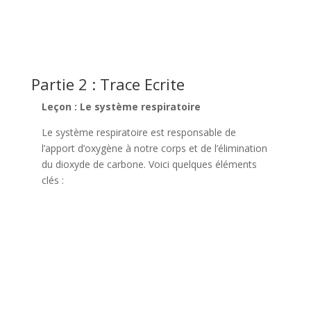
Partie 2 : Trace Ecrite
Leçon : Le système respiratoire
Le système respiratoire est responsable de
l’apport d’oxygène à notre corps et de l’élimination
du dioxyde de carbone. Voici quelques éléments
clés :