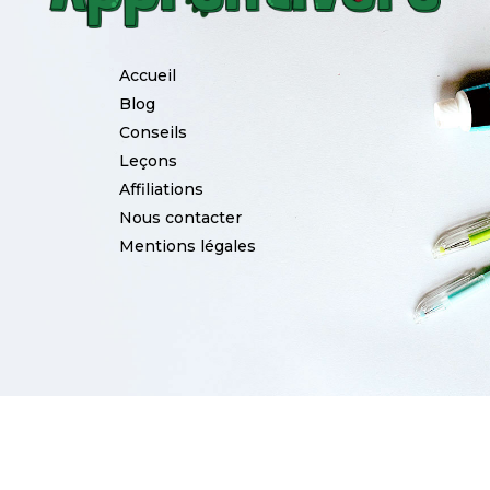
Accueil
Blog
Conseils
Leçons
Affiliations
Nous contacter
Mentions légales