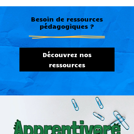
Besoin de ressources
pédagogiques ?
Découvrez nos
ressources