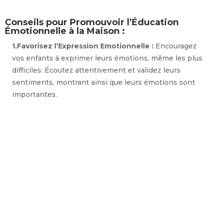
Conseils pour Promouvoir l’Éducation
Émotionnelle à la Maison :
1.Favorisez l’Expression Emotionnelle :
Encouragez
vos enfants à exprimer leurs émotions, même les plus
difficiles. Écoutez attentivement et validez leurs
sentiments, montrant ainsi que leurs émotions sont
importantes.