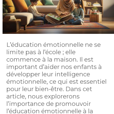
L’éducation émotionnelle ne se
limite pas à l’école ; elle
commence à la maison. Il est
important d’aider nos enfants à
développer leur intelligence
émotionnelle, ce qui est essentiel
pour leur bien-être. Dans cet
article, nous explorerons
l’importance de promouvoir
l’éducation émotionnelle à la