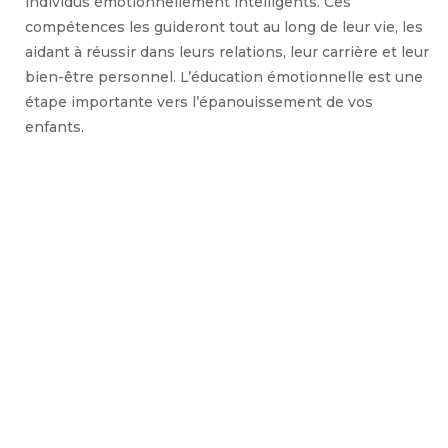
individus émotionnellement intelligents. Ces
compétences les guideront tout au long de leur vie, les
aidant à réussir dans leurs relations, leur carrière et leur
bien-être personnel. L’éducation émotionnelle est une
étape importante vers l’épanouissement de vos
enfants.