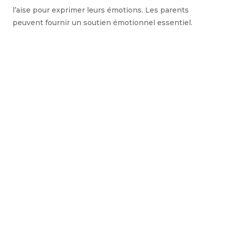
l’aise pour exprimer leurs émotions. Les parents
peuvent fournir un soutien émotionnel essentiel.