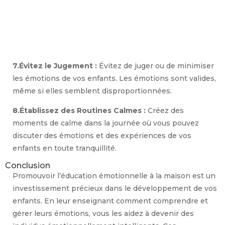
7.Évitez le Jugement :
Évitez de juger ou de minimiser
les émotions de vos enfants. Les émotions sont valides,
même si elles semblent disproportionnées.
8.Établissez des Routines Calmes :
Créez des
moments de calme dans la journée où vous pouvez
discuter des émotions et des expériences de vos
enfants en toute tranquillité.
Conclusion
Promouvoir l’éducation émotionnelle à la maison est un
investissement précieux dans le développement de vos
enfants. En leur enseignant comment comprendre et
gérer leurs émotions, vous les aidez à devenir des