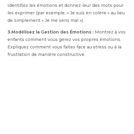
Identifiez les émotions et donnez-leur des mots pour
les exprimer (par exemple, « Je suis en colère » au lieu
de simplement « Je me sens mal »).
3.Modélisez la Gestion des Émotions :
Montrez à vos
enfants comment vous gérez vos propres émotions.
Expliquez comment vous faites face au stress ou à la
frustration de manière constructive.