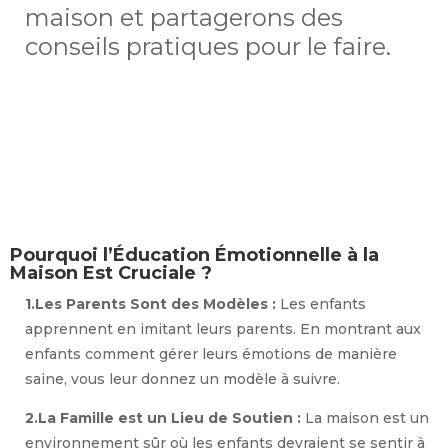
maison et partagerons des
conseils pratiques pour le faire.
Pourquoi l’Éducation Émotionnelle à la
Maison Est Cruciale ?
1.Les Parents Sont des Modèles :
Les enfants
apprennent en imitant leurs parents. En montrant aux
enfants comment gérer leurs émotions de manière
saine, vous leur donnez un modèle à suivre.
2.La Famille est un Lieu de Soutien :
La maison est un
environnement sûr où les enfants devraient se sentir à