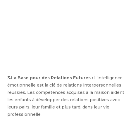
3.La Base pour des Relations Futures :
L’intelligence
émotionnelle est la clé de relations interpersonnelles
réussies. Les compétences acquises à la maison aident
les enfants à développer des relations positives avec
leurs pairs, leur famille et plus tard, dans leur vie
professionnelle.