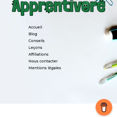
Accueil
Blog
Conseils
Leçons
Affiliations
Nous contacter
Mentions légales