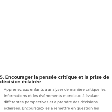
5. Encourager la pensée critique et la prise de
décision éclairée
Apprenez aux enfants à analyser de manière critique les
informations et les événements mondiaux, à évaluer
différentes perspectives et à prendre des décisions
éclairées. Encouragez-les à remettre en question les