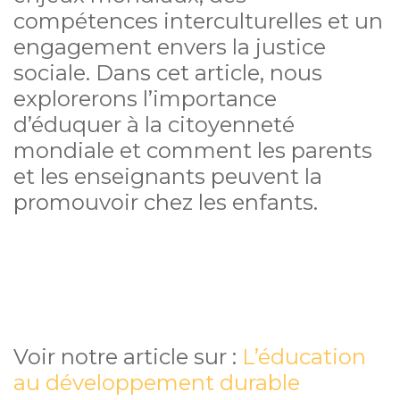
compétences interculturelles et un
engagement envers la justice
sociale. Dans cet article, nous
explorerons l’importance
d’éduquer à la citoyenneté
mondiale et comment les parents
et les enseignants peuvent la
promouvoir chez les enfants.
Voir notre article sur :
L’éducation
au développement durable