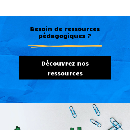
Besoin de ressources
pédagogiques ?
Découvrez nos
ressources