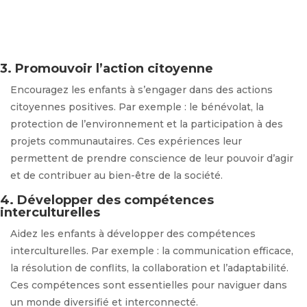
3. Promouvoir l’action citoyenne
Encouragez les enfants à s’engager dans des actions
citoyennes positives. Par exemple : le bénévolat, la
protection de l’environnement et la participation à des
projets communautaires. Ces expériences leur
permettent de prendre conscience de leur pouvoir d’agir
et de contribuer au bien-être de la société.
4. Développer des compétences
interculturelles
Aidez les enfants à développer des compétences
interculturelles. Par exemple : la communication efficace,
la résolution de conflits, la collaboration et l’adaptabilité.
Ces compétences sont essentielles pour naviguer dans
un monde diversifié et interconnecté.