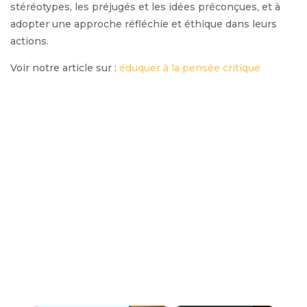
stéréotypes, les préjugés et les idées préconçues, et à
adopter une approche réfléchie et éthique dans leurs
actions.
Voir notre article sur :
éduquer à la pensée critique