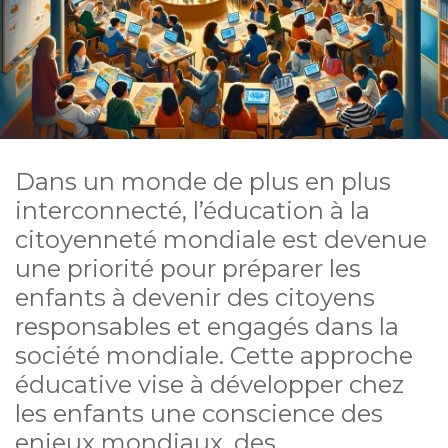
Dans un monde de plus en plus
interconnecté, l’éducation à la
citoyenneté mondiale est devenue
une priorité pour préparer les
enfants à devenir des citoyens
responsables et engagés dans la
société mondiale. Cette approche
éducative vise à développer chez
les enfants une conscience des
enjeux mondiaux, des