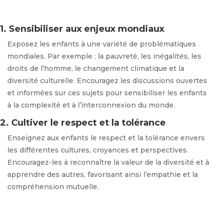
1. Sensibiliser aux enjeux mondiaux
Exposez les enfants à une variété de problématiques
mondiales. Par exemple : la pauvreté, les inégalités, les
droits de l’homme, le changement climatique et la
diversité culturelle. Encouragez les discussions ouvertes
et informées sur ces sujets pour sensibiliser les enfants
à la complexité et à l’interconnexion du monde.
2. Cultiver le respect et la tolérance
Enseignez aux enfants le respect et la tolérance envers
les différentes cultures, croyances et perspectives.
Encouragez-les à reconnaître la valeur de la diversité et à
apprendre des autres, favorisant ainsi l’empathie et la
compréhension mutuelle.