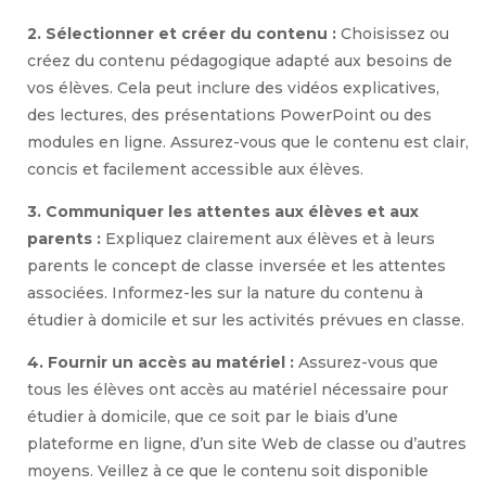
2. Sélectionner et créer du contenu :
Choisissez ou
créez du contenu pédagogique adapté aux besoins de
vos élèves. Cela peut inclure des vidéos explicatives,
des lectures, des présentations PowerPoint ou des
modules en ligne. Assurez-vous que le contenu est clair,
concis et facilement accessible aux élèves.
3. Communiquer les attentes aux élèves et aux
parents :
Expliquez clairement aux élèves et à leurs
parents le concept de classe inversée et les attentes
associées. Informez-les sur la nature du contenu à
étudier à domicile et sur les activités prévues en classe.
4. Fournir un accès au matériel :
Assurez-vous que
tous les élèves ont accès au matériel nécessaire pour
étudier à domicile, que ce soit par le biais d’une
plateforme en ligne, d’un site Web de classe ou d’autres
moyens. Veillez à ce que le contenu soit disponible