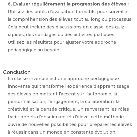
6. Évaluer régulièrement la progression des élèves :
Utilisez des outils d’évaluation formatifs pour surveiller
la compréhension des élèves tout au long du processus.
Cela peut inclure des discussions en classe, des quiz
rapides, des sondages ou des activités pratiques.
Utilisez les résultats pour ajuster votre approche
pédagogique au besoin.
Conclusion
La classe inversée est une approche pédagogique
innovante qui transforme l’expérience d’apprentissage
des élèves en mettant l’accent sur l’autonomie, la
personnalisation, l’engagement, la collaboration, la
créativité et la pensée critique. En renversant les rôles
traditionnels d’enseignant et d’élève, cette méthode
ouvre de nouvelles possibilités pour préparer les élèves
à réussir dans un monde en constante évolution.