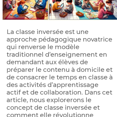
La classe inversée est une
approche pédagogique novatrice
qui renverse le modèle
traditionnel d’enseignement en
demandant aux élèves de
préparer le contenu à domicile et
de consacrer le temps en classe à
des activités d’apprentissage
actif et de collaboration. Dans cet
article, nous explorerons le
concept de classe inversée et
comment elle révolutionne