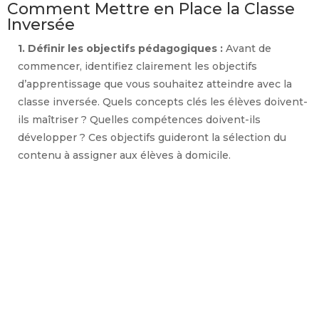
o
Comment Mettre en Place la Classe
Inversée
1. Définir les objectifs pédagogiques :
Avant de
commencer, identifiez clairement les objectifs
d’apprentissage que vous souhaitez atteindre avec la
classe inversée. Quels concepts clés les élèves doivent-
ils maîtriser ? Quelles compétences doivent-ils
développer ? Ces objectifs guideront la sélection du
contenu à assigner aux élèves à domicile.