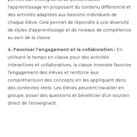
l’apprentissage en proposant du contenu différencié et
des activités adaptées aux besoins individuels de
chaque élève. Cela permet de répondre à une diversité
de styles d’apprentissage et de niveaux de compétence
au sein de la classe.
4. Favoriser l’engagement et la collaboration :
En
utilisant le temps en classe pour des activités
interactives et collaboratives, la classe inversée favorise
l’engagement des élèves et renforce leur
compréhension des concepts en les appliquant dans
des contextes réels. Les élèves peuvent travailler en
groupe, poser des questions et bénéficier d’un soutien
direct de l’enseignant.