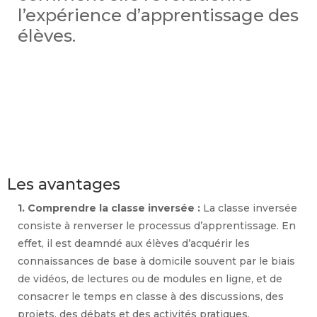
l’expérience d’apprentissage des
élèves.
Les avantages
1. Comprendre la classe inversée :
La classe inversée
consiste à renverser le processus d’apprentissage. En
effet, il est deamndé aux élèves d’acquérir les
connaissances de base à domicile souvent par le biais
de vidéos, de lectures ou de modules en ligne, et de
consacrer le temps en classe à des discussions, des
projets, des débats et des activités pratiques.