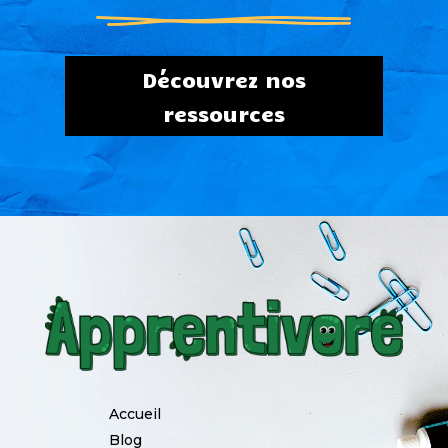
Découvrez nos
ressources
Accueil
Blog