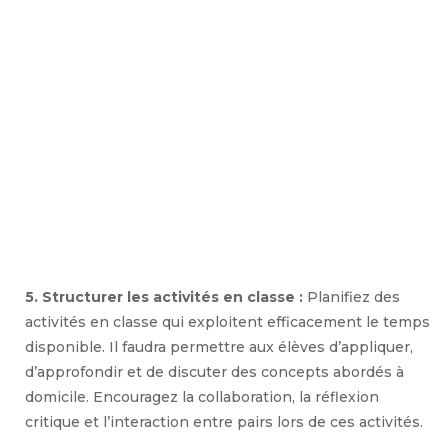
5. Structurer les activités en classe :
Planifiez des
activités en classe qui exploitent efficacement le temps
disponible. Il faudra permettre aux élèves d’appliquer,
d’approfondir et de discuter des concepts abordés à
domicile. Encouragez la collaboration, la réflexion
critique et l’interaction entre pairs lors de ces activités.