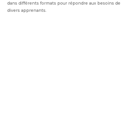
dans différents formats pour répondre aux besoins de
divers apprenants.