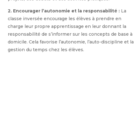
2. Encourager l’autonomie et la responsabilité :
La
classe inversée encourage les élèves à prendre en
charge leur propre apprentissage en leur donnant la
responsabilité de s’informer sur les concepts de base à
domicile. Cela favorise l’autonomie, l’auto-discipline et la
gestion du temps chez les élèves.