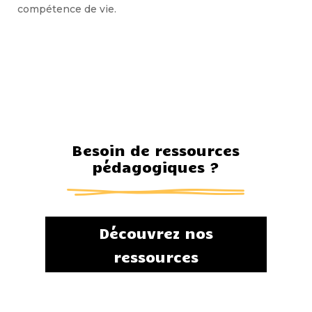
compétence de vie.
Besoin de ressources
pédagogiques ?
Découvrez nos
ressources