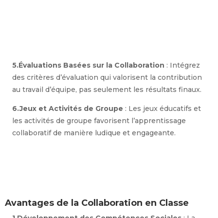
5.Évaluations Basées sur la Collaboration
: Intégrez
des critères d’évaluation qui valorisent la contribution
au travail d’équipe, pas seulement les résultats finaux.
6.Jeux et Activités de Groupe
: Les jeux éducatifs et
les activités de groupe favorisent l’apprentissage
collaboratif de manière ludique et engageante.
Avantages de la Collaboration en Classe
1.Développement des Compétences Sociales
: La