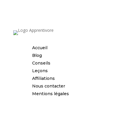
Accueil
Blog
Conseils
Leçons
Affiliations
Nous contacter
Mentions légales