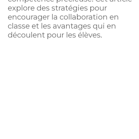
explore des stratégies pour
encourager la collaboration en
classe et les avantages qui en
découlent pour les élèves.