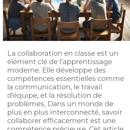
La collaboration en classe est un
élément clé de l’apprentissage
moderne. Elle développe des
compétences essentielles comme
la communication, le travail
d’équipe, et la résolution de
problèmes. Dans un monde de
plus en plus interconnecté, savoir
collaborer efficacement est une
compétence précieuse. Cet article