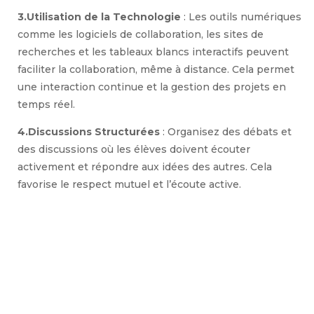
3.Utilisation de la Technologie
: Les outils numériques
comme les logiciels de collaboration, les sites de
recherches et les tableaux blancs interactifs peuvent
faciliter la collaboration, même à distance. Cela permet
une interaction continue et la gestion des projets en
temps réel.
4.Discussions Structurées
: Organisez des débats et
des discussions où les élèves doivent écouter
activement et répondre aux idées des autres. Cela
favorise le respect mutuel et l’écoute active.