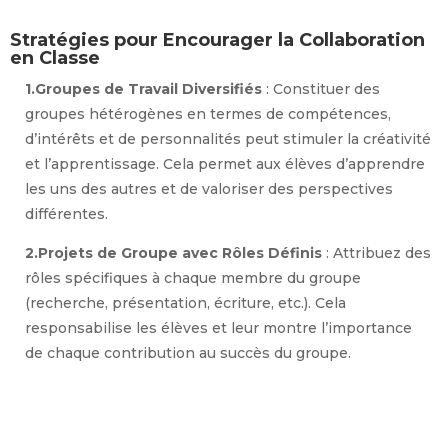
Stratégies pour Encourager la Collaboration
en Classe
1.Groupes de Travail Diversifiés
: Constituer des
groupes hétérogènes en termes de compétences,
d’intérêts et de personnalités peut stimuler la créativité
et l’apprentissage. Cela permet aux élèves d’apprendre
les uns des autres et de valoriser des perspectives
différentes.
2.Projets de Groupe avec Rôles Définis
: Attribuez des
rôles spécifiques à chaque membre du groupe
(recherche, présentation, écriture, etc.). Cela
responsabilise les élèves et leur montre l’importance
de chaque contribution au succès du groupe.