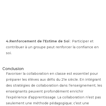
4.Renforcement de l’Estime de Soi
: Participer et
contribuer à un groupe peut renforcer la confiance en
soi.
Conclusion
Favoriser la collaboration en classe est essentiel pour
préparer les élèves aux défis du 21e siècle. En intégrant
des stratégies de collaboration dans l’enseignement, les
enseignants peuvent profondément enrichir
l’expérience d’apprentissage. La collaboration n’est pas
seulement une méthode pédagogique; c’est une