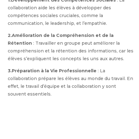
collaboration aide les élèves à développer des
compétences sociales cruciales, comme la
communication, le leadership, et l’empathie.
2.Amélioration de la Compréhension et de la
Rétention
: Travailler en groupe peut améliorer la
compréhension et la rétention des informations, car les
élèves s’expliquent les concepts les uns aux autres.
3.Préparation à la Vie Professionnelle
: La
collaboration prépare les élèves au monde du travail. En
effet, le travail d’équipe et la collaboration y sont
souvent essentiels.