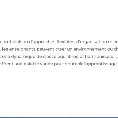
ombinaison d’approches flexibles, d’organisation minutie
ils, les enseignants peuvent créer un environnement où 
nt une dynamique de classe équilibrée et harmonieuse.
offrent une palette variée pour soutenir l’apprentissage 