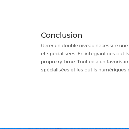
Conclusion
Gérer un double niveau nécessite une c
et spécialisées. En intégrant ces out
propre rythme. Tout cela en favorisa
spécialisées et les outils numériques 