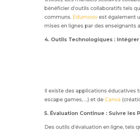
bénéficier d’outils collaboratifs tels
communs.
Edumoov
est également u
mises en lignes par des enseignants a
4. Outils Technologiques : Intégrer
Il existe des applications éducatives tr
escape games, …) et de
Canva
(créatio
5. Évaluation Continue : Suivre les 
Des outils d’évaluation en ligne, tels 