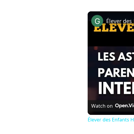
Watch on
Élever des Enfants H