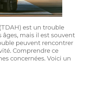
 (TDAH) est un trouble
âges, mais il est souvent
rouble peuvent rencontrer
ctivité. Comprendre ce
nnes concernées. Voici un