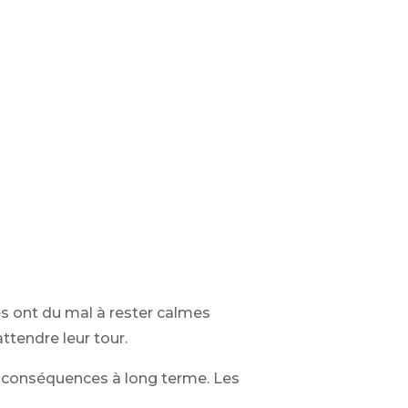
es ont du mal à rester calmes
ttendre leur tour.
s conséquences à long terme. Les