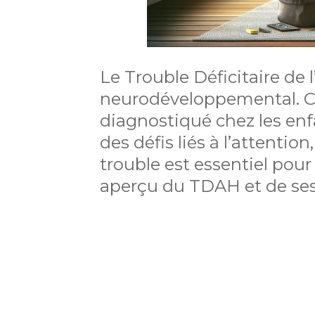
Le Trouble Déficitaire de 
neurodéveloppemental. Ce 
diagnostiqué chez les enf
des défis liés à l’attention
trouble est essentiel pour
aperçu du TDAH et de ses 