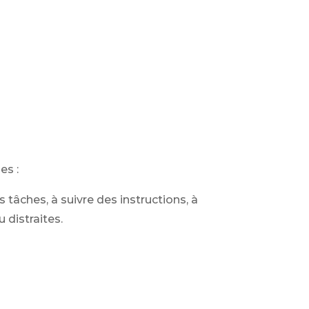
es :
tâches, à suivre des instructions, à
 distraites.