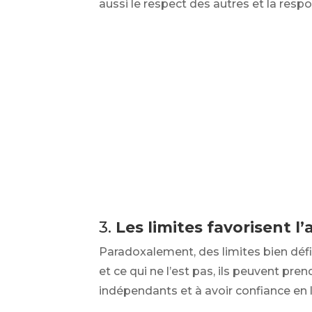
aussi le respect des autres et la respo
3.
Les limites favorisent 
Paradoxalement, des limites bien défi
et ce qui ne l’est pas, ils peuvent pre
indépendants et à avoir confiance en l