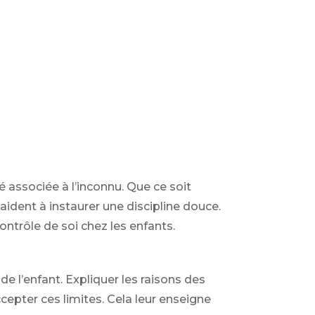
é associée à l’inconnu. Que ce soit
aident à instaurer une discipline douce.
ntrôle de soi chez les enfants.
de l’enfant. Expliquer les raisons des
cepter ces limites. Cela leur enseigne