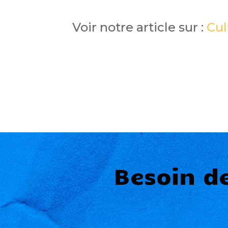
Voir notre article sur :
Cul
Besoin d