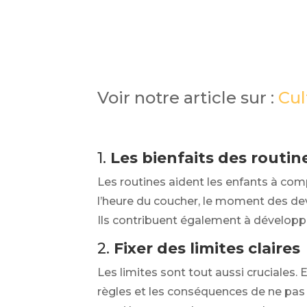
Voir notre article sur :
Cul
1.
Les bienfaits des routin
Les routines aident les enfants à comp
l’heure du coucher, le moment des devo
Ils contribuent également à développe
2.
Fixer des limites claires
Les limites sont tout aussi cruciales. 
règles et les conséquences de ne pas 