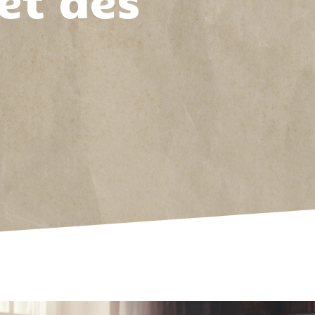
et des