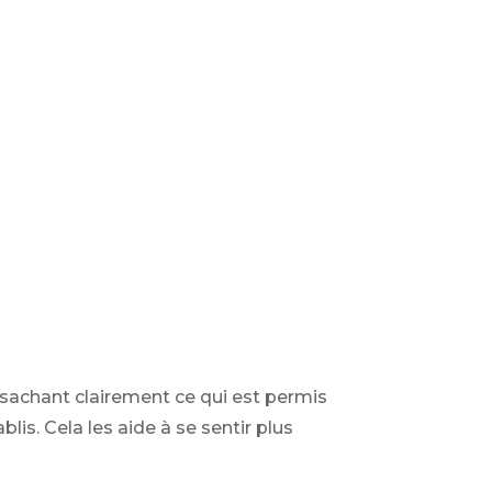
 sachant clairement ce qui est permis
lis. Cela les aide à se sentir plus