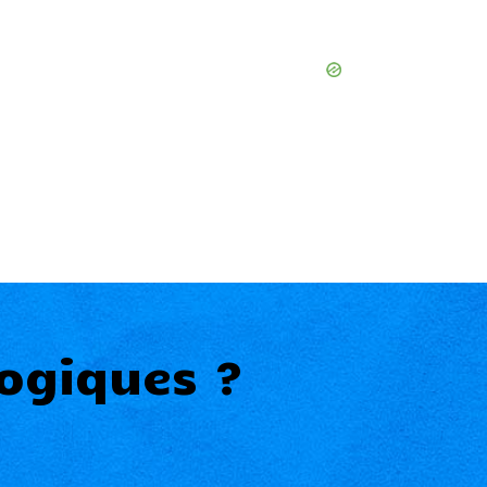
ogiques ?