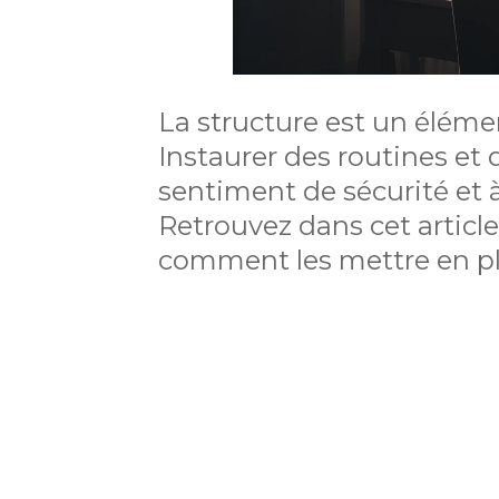
La structure est un élém
Instaurer des routines et
sentiment de sécurité et 
Retrouvez dans cet article
comment les mettre en pl