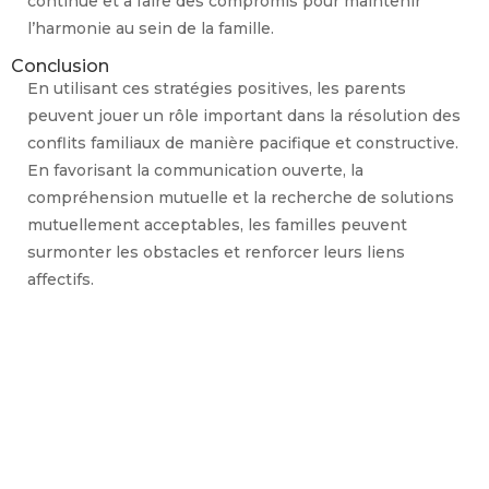
continue et à faire des compromis pour maintenir
l’harmonie au sein de la famille.
Conclusion
En utilisant ces stratégies positives, les parents
peuvent jouer un rôle important dans la résolution des
conflits familiaux de manière pacifique et constructive.
En favorisant la communication ouverte, la
compréhension mutuelle et la recherche de solutions
mutuellement acceptables, les familles peuvent
surmonter les obstacles et renforcer leurs liens
affectifs.