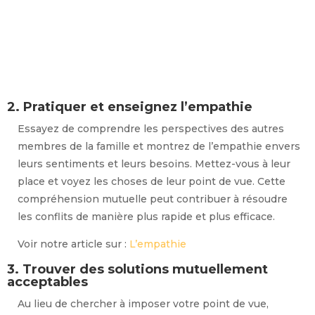
2. Pratiquer et enseignez l’empathie
Essayez de comprendre les perspectives des autres
membres de la famille et montrez de l’empathie envers
leurs sentiments et leurs besoins. Mettez-vous à leur
place et voyez les choses de leur point de vue. Cette
compréhension mutuelle peut contribuer à résoudre
les conflits de manière plus rapide et plus efficace.
Voir notre article sur :
L’empathie
3. Trouver des solutions mutuellement
acceptables
Au lieu de chercher à imposer votre point de vue,