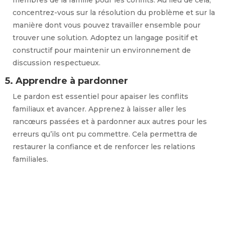
concentrez-vous sur la résolution du problème et sur la
manière dont vous pouvez travailler ensemble pour
trouver une solution. Adoptez un langage positif et
constructif pour maintenir un environnement de
discussion respectueux.
5. Apprendre à pardonner
Le pardon est essentiel pour apaiser les conflits
familiaux et avancer. Apprenez à laisser aller les
rancœurs passées et à pardonner aux autres pour les
erreurs qu’ils ont pu commettre. Cela permettra de
restaurer la confiance et de renforcer les relations
familiales.