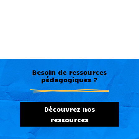
Besoin de ressources
pédagogiques ?
Découvrez nos
ressources