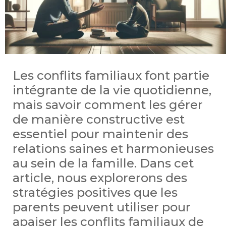
Les conflits familiaux font partie
intégrante de la vie quotidienne,
mais savoir comment les gérer
de manière constructive est
essentiel pour maintenir des
relations saines et harmonieuses
au sein de la famille. Dans cet
article, nous explorerons des
stratégies positives que les
parents peuvent utiliser pour
apaiser les conflits familiaux de