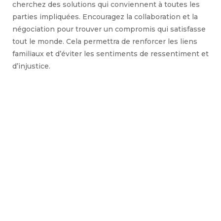
cherchez des solutions qui conviennent à toutes les
parties impliquées. Encouragez la collaboration et la
négociation pour trouver un compromis qui satisfasse
tout le monde. Cela permettra de renforcer les liens
familiaux et d’éviter les sentiments de ressentiment et
d’injustice.