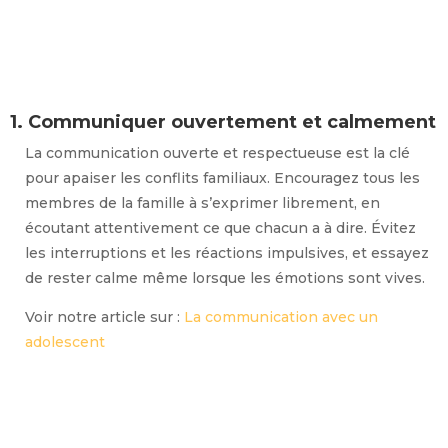
1. Communiquer ouvertement et calmement
La communication ouverte et respectueuse est la clé
pour apaiser les conflits familiaux. Encouragez tous les
membres de la famille à s’exprimer librement, en
écoutant attentivement ce que chacun a à dire. Évitez
les interruptions et les réactions impulsives, et essayez
de rester calme même lorsque les émotions sont vives.
Voir notre article sur :
La communication avec un
adolescent