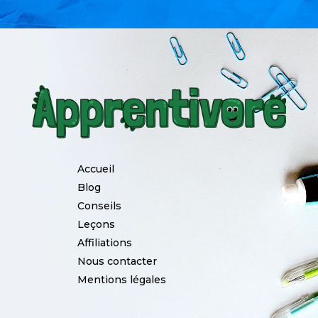
Accueil
Blog
Conseils
Leçons
Affiliations
Nous contacter
Mentions légales