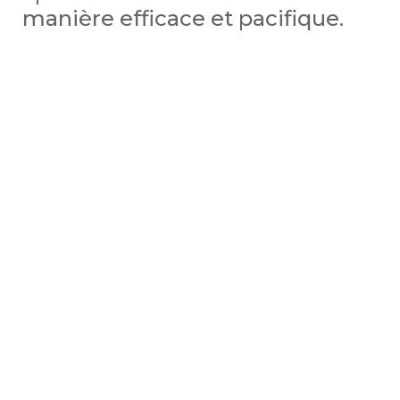
manière efficace et pacifique.