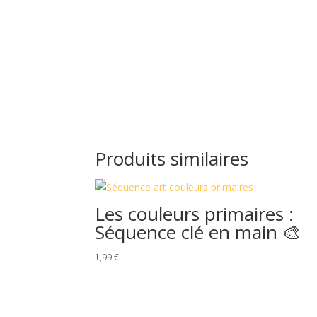
Produits similaires
Les couleurs primaires :
Séquence clé en main 🎨
1,99
€