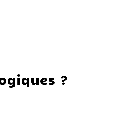
ogiques ?