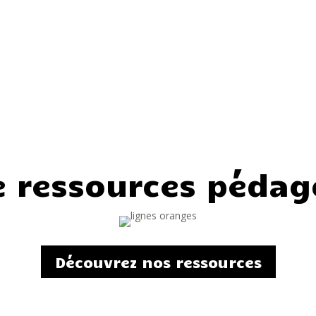
e ressources pédag
Découvrez nos ressources