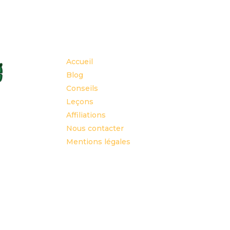
Accueil
Blog
Conseils
Leçons
Affiliations
Nous contacter
Mentions légales