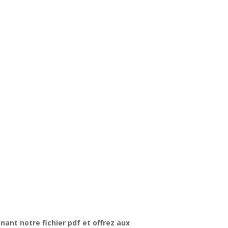
ant notre fichier pdf et offrez aux