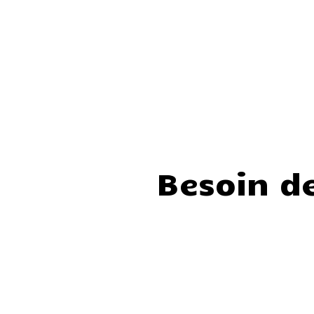
Besoin d