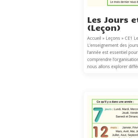
Les Jours e
(Leçon)
Accueil » Leçons » CE1 Le
L’enseignement des jours
l’année est essentiel pour
comprendre l’organisation
nous allons explorer différ