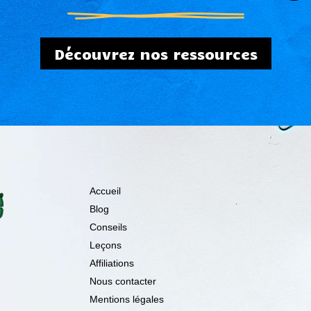
Découvrez nos ressources
Accueil
Blog
Conseils
Leçons
Affiliations
Nous contacter
Mentions légales