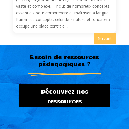
vaste et complexe. Il inclut de nombreux concepts
essentiels pour comprendre et maîtriser la langue.
Parmi ces concepts, celui de « nature et fonction »
occupe une place centrale....
Suivant
Besoin de ressources
pédagogiques ?
Découvrez nos
ressources