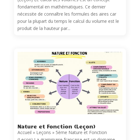
fondamental en mathématiques. Ce dernier
nécessite de connaître les formules des aires car
pour la plupart du temps le calcul du volume est le
produit de la hauteur par...
Nature et Fonction (Leçon)
Accueil » Leçons » 5ème Nature et Fonction
(Leçon) La grammaire française est un domaine