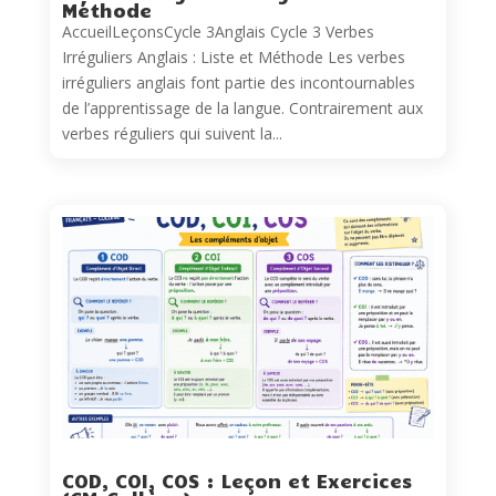
Méthode
AccueilLeçonsCycle 3Anglais Cycle 3 Verbes
Irréguliers Anglais : Liste et Méthode Les verbes
irréguliers anglais font partie des incontournables
de l’apprentissage de la langue. Contrairement aux
verbes réguliers qui suivent la...
COD, COI, COS : Leçon et Exercices