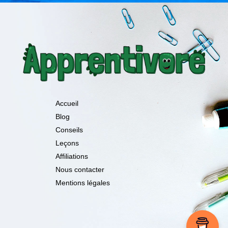
Accueil
Blog
Conseils
Leçons
Affiliations
Nous contacter
Mentions légales