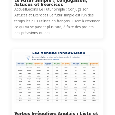
Le Futur Simple : Conjugaison,
Astuces et Exercices
AccueilLeçons Le Futur Simple : Conjugaison,
Astuces et Exercices Le futur simple est l’un des
temps les plus utilisés en français. Il sert à exprimer
ce qui va se passer plus tard, à faire des projets,
des prévisions ou des...
Verbes Irréguliers Anglais : Liste et