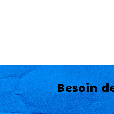
Besoin d