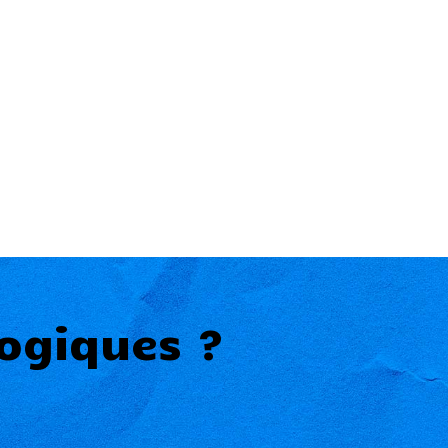
ogiques ?