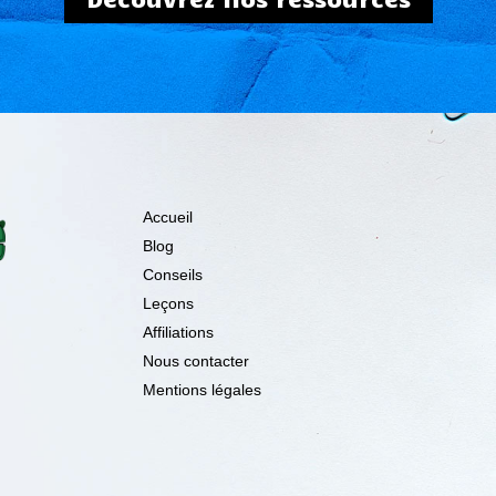
Accueil
Blog
Conseils
Leçons
Affiliations
Nous contacter
Mentions légales