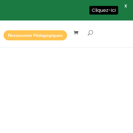
X
Cliquez-ici
Ressources Pédagogiques