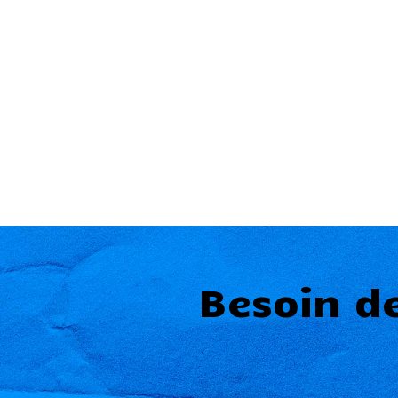
Besoin d