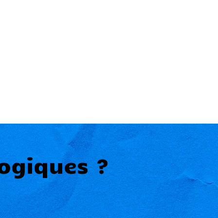
ogiques ?