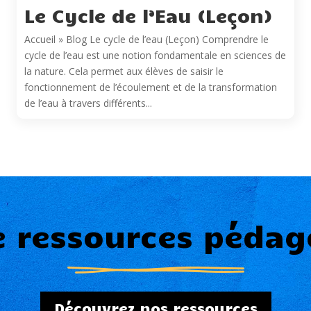
Le Cycle de l’Eau (Leçon)
Accueil » Blog Le cycle de l’eau (Leçon) Comprendre le
cycle de l’eau est une notion fondamentale en sciences de
la nature. Cela permet aux élèves de saisir le
fonctionnement de l’écoulement et de la transformation
de l’eau à travers différents...
e ressources pédag
Découvrez nos ressources