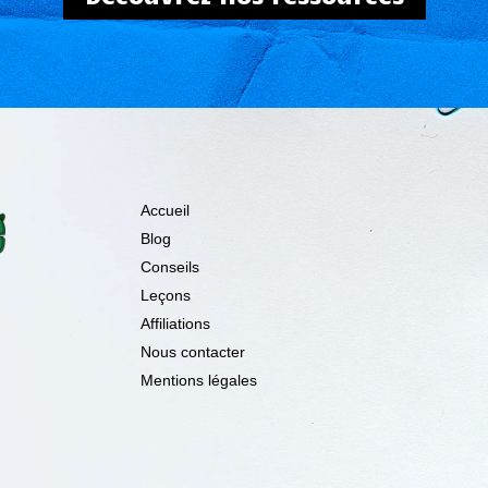
Accueil
Blog
Conseils
Leçons
Affiliations
Nous contacter
Mentions légales