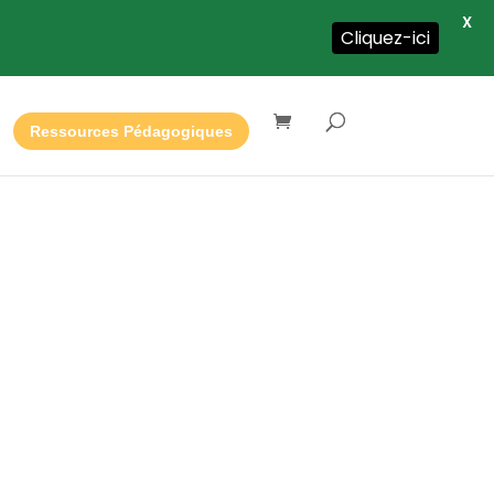
X
Cliquez-ici
Ressources Pédagogiques