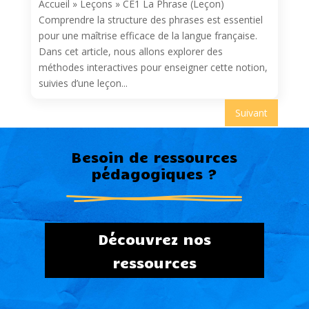
Accueil » Leçons » CE1 La Phrase (Leçon)
Comprendre la structure des phrases est essentiel
pour une maîtrise efficace de la langue française.
Dans cet article, nous allons explorer des
méthodes interactives pour enseigner cette notion,
suivies d’une leçon...
Suivant
Besoin de ressources
pédagogiques ?
Découvrez nos
ressources