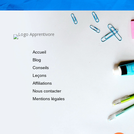
Accueil
Blog
Conseils
Leçons
Affiliations
Nous contacter
Mentions légales