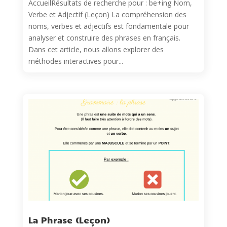
AccueilRésultats de recherche pour : be+ing Nom,
Verbe et Adjectif (Leçon) La compréhension des
noms, verbes et adjectifs est fondamentale pour
analyser et construire des phrases en français.
Dans cet article, nous allons explorer des
méthodes interactives pour...
La Phrase (Leçon)