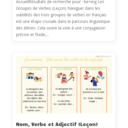
AccueilRésultats de recherche pour : be+ing Les
Groupes de Verbes (Leçon) Naviguer dans les
subtilités des trois groupes de verbes en français
est une étape cruciale dans le parcours linguistique
des élèves. Cela ouvre la voie à une conjugaison
précise et fluide,...
Nom, Verbe et Adjectif (Leçon)