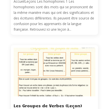
AccueilLeçons Les homophones 1 Les
homophones sont des mots qui se prononcent de
la même manière mais qui ont des significations et
des écritures différentes. Ils peuvent être source de
confusion pour les apprenants de la langue
française. Retrouvez ici une leçon à...
Les Groupes de Verbes (Leçon)