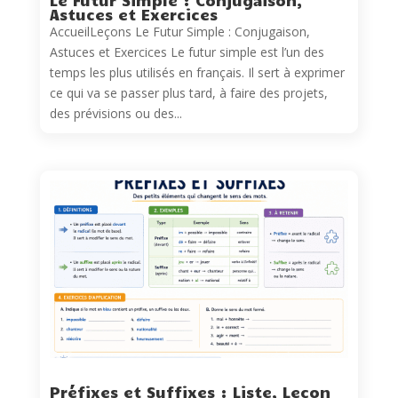
Le Futur Simple : Conjugaison,
Astuces et Exercices
AccueilLeçons Le Futur Simple : Conjugaison,
Astuces et Exercices Le futur simple est l’un des
temps les plus utilisés en français. Il sert à exprimer
ce qui va se passer plus tard, à faire des projets,
des prévisions ou des...
Préfixes et Suffixes : Liste, Leçon