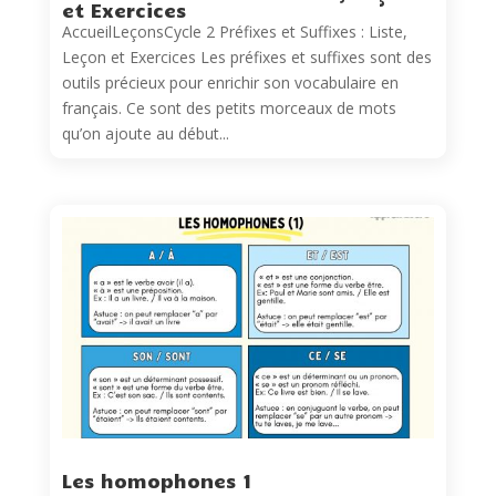
et Exercices
AccueilLeçonsCycle 2 Préfixes et Suffixes : Liste,
Leçon et Exercices Les préfixes et suffixes sont des
outils précieux pour enrichir son vocabulaire en
français. Ce sont des petits morceaux de mots
qu’on ajoute au début...
Les homophones 1