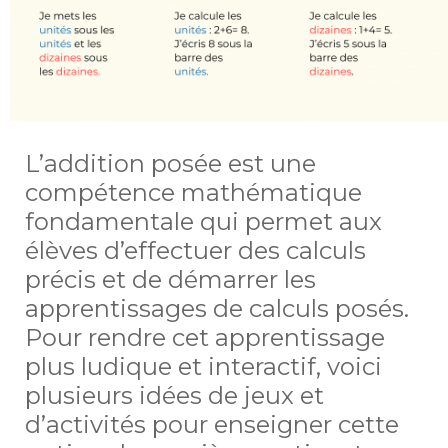
L’addition posée est une
compétence mathématique
fondamentale qui permet aux
élèves d’effectuer des calculs
précis et de démarrer les
apprentissages de calculs posés.
Pour rendre cet apprentissage
plus ludique et interactif, voici
plusieurs idées de jeux et
d’activités pour enseigner cette