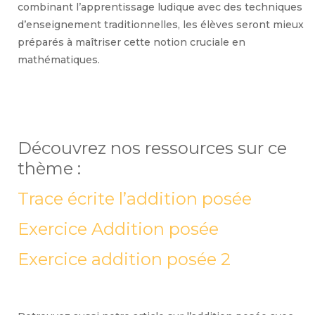
combinant l’apprentissage ludique avec des techniques
d’enseignement traditionnelles, les élèves seront mieux
préparés à maîtriser cette notion cruciale en
mathématiques.
Découvrez nos ressources sur ce
thème :
Trace écrite l’addition posée
Exercice Addition posée
Exercice addition posée 2