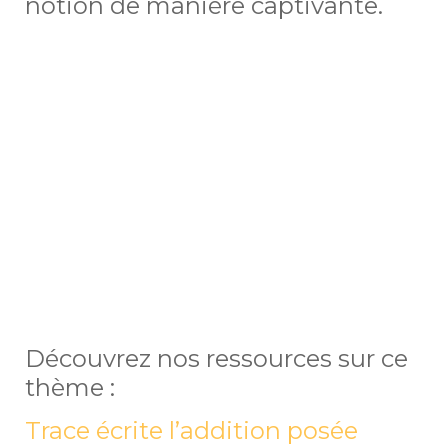
notion de manière captivante.
Découvrez nos ressources sur ce
thème :
Trace écrite l’addition posée