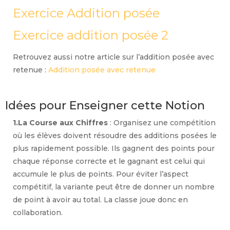
Exercice Addition posée
Exercice addition posée 2
Retrouvez aussi notre article sur l’addition posée avec
retenue :
Addition posée avec retenue
Idées pour Enseigner cette Notion
1.La Course aux Chiffres
: Organisez une compétition
où les élèves doivent résoudre des additions posées le
plus rapidement possible. Ils gagnent des points pour
chaque réponse correcte et le gagnant est celui qui
accumule le plus de points. Pour éviter l’aspect
compétitif, la variante peut être de donner un nombre
de point à avoir au total. La classe joue donc en
collaboration.