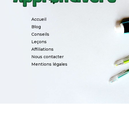
Accueil
Blog
Conseils
Leçons
Affiliations
Nous contacter
Mentions légales