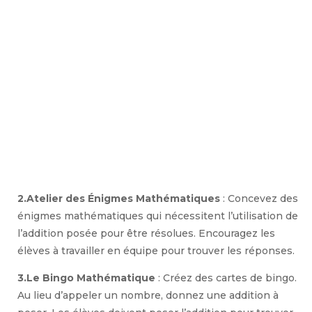
2.Atelier des Énigmes Mathématiques
: Concevez des
énigmes mathématiques qui nécessitent l’utilisation de
l’addition posée pour être résolues. Encouragez les
élèves à travailler en équipe pour trouver les réponses.
3.Le Bingo Mathématique
: Créez des cartes de bingo.
Au lieu d’appeler un nombre, donnez une addition à