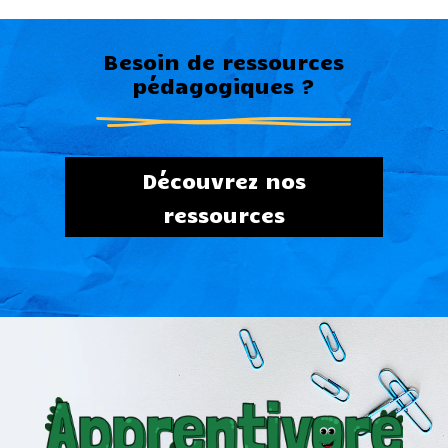
Besoin de ressources
pédagogiques ?
Découvrez nos
ressources