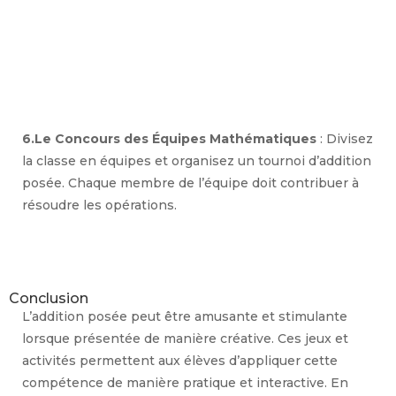
6.Le Concours des Équipes Mathématiques
: Divisez
la classe en équipes et organisez un tournoi d’addition
posée. Chaque membre de l’équipe doit contribuer à
résoudre les opérations.
Conclusion
L’addition posée peut être amusante et stimulante
lorsque présentée de manière créative. Ces jeux et
activités permettent aux élèves d’appliquer cette
compétence de manière pratique et interactive. En