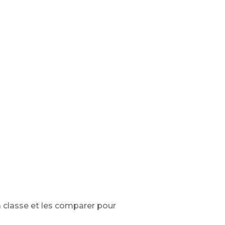
a classe et les comparer pour