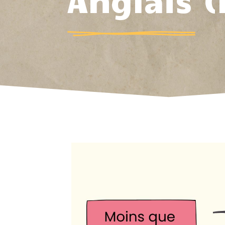
Anglais (