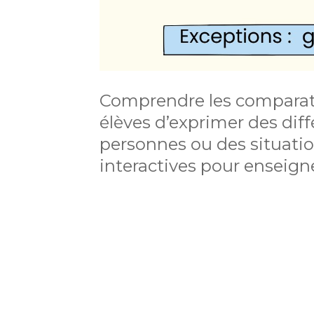
Comprendre les comparati
élèves d’exprimer des dif
personnes ou des situatio
interactives pour enseigne