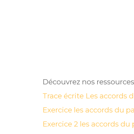
Découvrez nos ressources
Trace écrite Les accords 
Exercice les accords du pa
Exercice 2 les accords du 