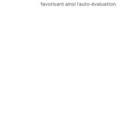
favorisant ainsi l’auto-évaluation.