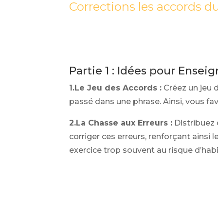
Corrections les accords d
Partie 1 : Idées pour Ensei
1.Le Jeu des Accords :
Créez un jeu d
passé dans une phrase. Ainsi, vous fav
2.La Chasse aux Erreurs :
Distribuez 
corriger ces erreurs, renforçant ainsi
exercice trop souvent au risque d’habi