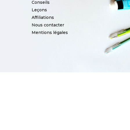
Conseils
Leçons
Affiliations
Nous contacter
Mentions légales