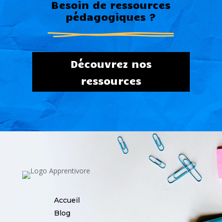
Besoin de ressources
pédagogiques ?
Découvrez nos
ressources
Accueil
Blog