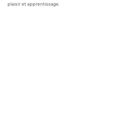
plaisir et apprentissage.