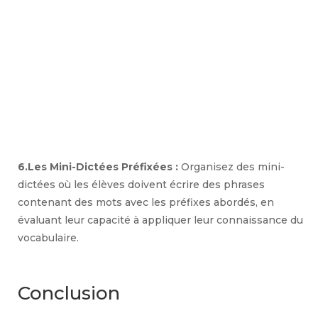
6.Les Mini-Dictées Préfixées :
Organisez des mini-
dictées où les élèves doivent écrire des phrases
contenant des mots avec les préfixes abordés, en
évaluant leur capacité à appliquer leur connaissance du
vocabulaire.
Conclusion