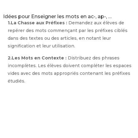
Idées pour Enseigner les mots en ac-, ap-, …
1.La Chasse aux Préfixes :
Demandez aux élèves de
repérer des mots commençant par les préfixes ciblés
dans des textes ou des articles, en notant leur
signification et leur utilisation.
2.Les Mots en Contexte :
Distribuez des phrases
incomplètes. Les élèves doivent compléter les espaces
vides avec des mots appropriés contenant les préfixes
étudiés.