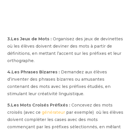
3.Les Jeux de Mots :
Organisez des jeux de devinettes
où les élèves doivent deviner des mots à partir de
définitions, en mettant l’accent sur les préfixes et leur
orthographe.
4.Les Phrases Bizarres :
Demandez aux élèves
d’inventer des phrases bizarres ou amusantes
contenant des mots avec les préfixes étudiés, en
stimulant leur créativité linguistique.
5.Les Mots Croisés Préfixés :
Concevez des mots
croisés (avec ce
générateur
par exemple) où les élèves
doivent compléter les cases avec des mots
commençant par les préfixes sélectionnés, en mêlant