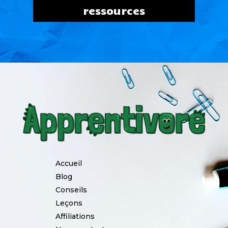
ressources
Accueil
Blog
Conseils
Leçons
Affiliations