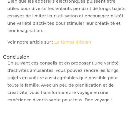
Bien que les appareils électroniques puissent être
utiles pour divertir les enfants pendant de longs trajets,
essayez de limiter leur utilisation et encouragez plutôt
une variété d’activités pour stimuler leur créativité et
leur imagination.
Voir notre article sur :
Le temps d’écran
Conclusion
En suivant ces conseils et en proposant une variété
d’activités amusantes, vous pouvez rendre les longs
trajets en voiture aussi agréables que possible pour
toute la famille. Avec un peu de planification et de
créativité, vous transformerez le voyage en une
expérience divertissante pour tous. Bon voyage !