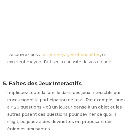
Découvrez aussi
les box voyages et enquêtes
, un
excellent moyen d’attiser la curiosité de vos enfants !
5. Faites des Jeux Interactifs
Impliquez toute la famille dans des jeux interactifs qui
encouragent la participation de tous. Par exemple, jouez
à « 20 questions » où un joueur pense à un objet et les
autres posent des questions pour deviner de quoi il
s’agit, ou jouez à des devinettes en proposant des
énigmes amusantes.