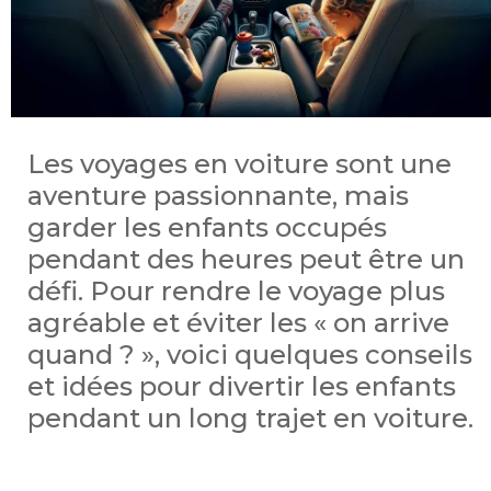
Les voyages en voiture sont une
aventure passionnante, mais
garder les enfants occupés
pendant des heures peut être un
défi. Pour rendre le voyage plus
agréable et éviter les « on arrive
quand ? », voici quelques conseils
et idées pour divertir les enfants
pendant un long trajet en voiture.