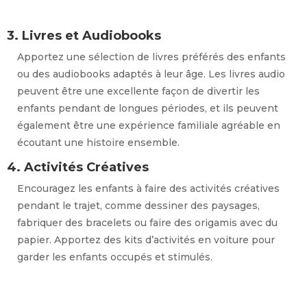
3. Livres et Audiobooks
Apportez une sélection de livres préférés des enfants
ou des audiobooks adaptés à leur âge. Les livres audio
peuvent être une excellente façon de divertir les
enfants pendant de longues périodes, et ils peuvent
également être une expérience familiale agréable en
écoutant une histoire ensemble.
4. Activités Créatives
Encouragez les enfants à faire des activités créatives
pendant le trajet, comme dessiner des paysages,
fabriquer des bracelets ou faire des origamis avec du
papier. Apportez des kits d’activités en voiture pour
garder les enfants occupés et stimulés.