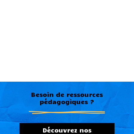
Besoin de ressources
pédagogiques ?
Découvrez nos