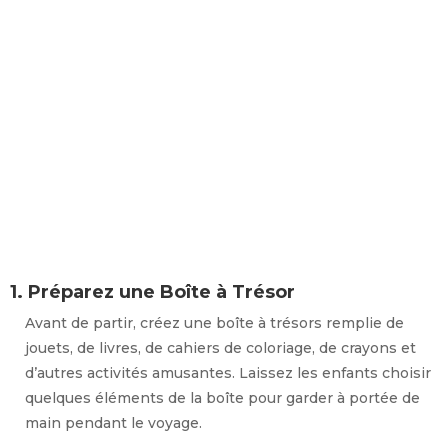
1
. Préparez une Boîte à Trésor
Avant de partir, créez une boîte à trésors remplie de
jouets, de livres, de cahiers de coloriage, de crayons et
d’autres activités amusantes. Laissez les enfants choisir
quelques éléments de la boîte pour garder à portée de
main pendant le voyage.