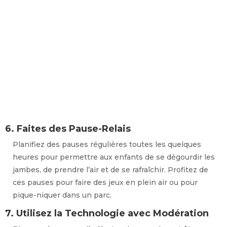
6. Faites des Pause-Relais
Planifiez des pauses régulières toutes les quelques
heures pour permettre aux enfants de se dégourdir les
jambes, de prendre l’air et de se rafraîchir. Profitez de
ces pauses pour faire des jeux en plein air ou pour
pique-niquer dans un parc.
7. Utilisez la Technologie avec Modération