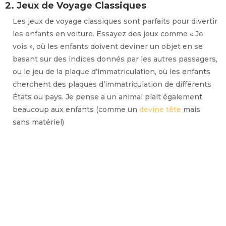
2. Jeux de Voyage Classiques
Les jeux de voyage classiques sont parfaits pour divertir
les enfants en voiture. Essayez des jeux comme « Je
vois », où les enfants doivent deviner un objet en se
basant sur des indices donnés par les autres passagers,
ou le jeu de la plaque d’immatriculation, où les enfants
cherchent des plaques d’immatriculation de différents
États ou pays. Je pense a un animal plait également
beaucoup aux enfants (comme un
devine tête
mais
sans matériel)